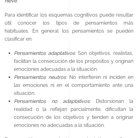
nieve.
Para identificar los esquemas cognitivos puede resultar
útil conocer los tipos de pensamientos más
habituales. En general los pensamientos se pueden
clasificar en:
Pensamientos adaptativos
: Son objetivos, realistas,
facilitan la consecución de los propósitos y originan
emociones adecuadas a la situación.
Pensamientos neutros
: No interfieren ni inciden en
las emociones ni en el comportamiento ante una
situación.
Pensamientos no adaptativos
: Distorsionan la
realidad o la reflejan parcialmente, dificultan la
consecución de los objetivos y tienden a originar
emociones no adecuadas a la situación.