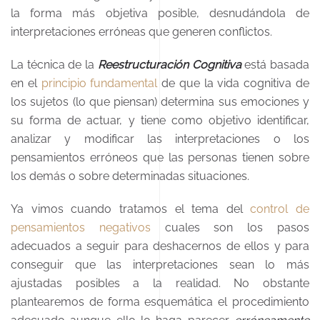
la forma más objetiva posible, desnudándola de
interpretaciones erróneas que generen conflictos.
La técnica de la
Reestructuración Cognitiva
está basada
en el
principio fundamental
de que la vida cognitiva de
los sujetos (lo que piensan) determina sus emociones y
su forma de actuar, y tiene como objetivo identificar,
analizar y modificar las interpretaciones o los
pensamientos erróneos que las personas tienen sobre
los demás o sobre determinadas situaciones.
Ya vimos cuando tratamos el tema del
control de
pensamientos negativos
cuales son los pasos
adecuados a seguir para deshacernos de ellos y para
conseguir que las interpretaciones sean lo más
ajustadas posibles a la realidad. No obstante
plantearemos de forma esquemática el procedimiento