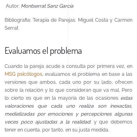
Autor:
Montserrat Sanz García
Bibliografia: Terapia de Parejas. Miguel Costa y Carmen
Serrat
Evaluamos el problema
Cuando la pareja acude a consulta por primera vez, en
MSG psicólogos
, evaluamos el problema en base a las
versiones que ambos, cada uno por su lado, ofrecen
sobre la relación y lo que consideran que va mal. Pero
lo cierto es que en la mayoría de las ocasiones
estas
valoraciones que cada uno realiza son inexactas,
mediatizadas por emociones y percepciones algunas
veces poco ajustadas a la realidad
; y que debemos
tener en cuenta, por tanto, en su justa medida.