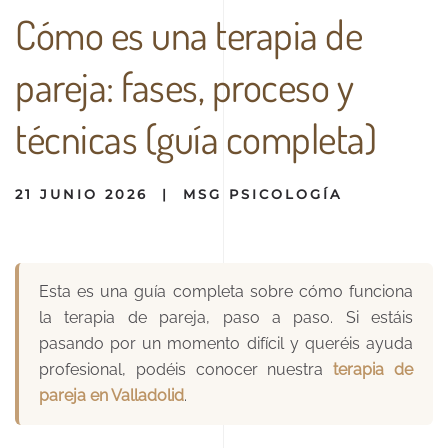
Cómo es una terapia de
pareja: fases, proceso y
técnicas (guía completa)
21 JUNIO 2026
|
MSG PSICOLOGÍA
Esta es una guía completa sobre cómo funciona
la terapia de pareja, paso a paso. Si estáis
pasando por un momento difícil y queréis ayuda
profesional, podéis conocer nuestra
terapia de
pareja en Valladolid
.