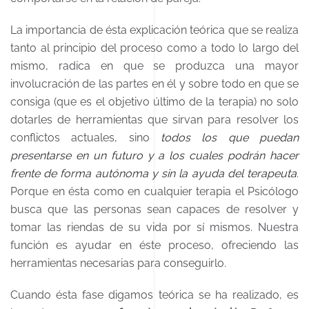
La importancia de ésta explicación teórica que se realiza
tanto al principio del proceso como a todo lo largo del
mismo, radica en que se produzca una mayor
involucración de las partes en él y sobre todo en que se
consiga (que es el objetivo último de la terapia) no solo
dotarles de herramientas que sirvan para resolver los
conflictos actuales, sino
todos los que puedan
presentarse en un futuro y a los cuales podrán hacer
frente de forma autónoma y sin la ayuda del terapeuta
.
Porque en ésta como en cualquier terapia el Psicólogo
busca que las personas sean capaces de resolver y
tomar las riendas de su vida por sí mismos. Nuestra
función es ayudar en éste proceso, ofreciendo las
herramientas necesarias para conseguirlo.
Cuando ésta fase digamos teórica se ha realizado, es