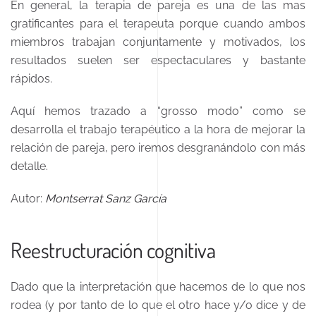
En general, la terapia de pareja es una de las mas
gratificantes para el terapeuta porque cuando ambos
miembros trabajan conjuntamente y motivados, los
resultados suelen ser espectaculares y bastante
rápidos.
Aquí hemos trazado a “grosso modo” como se
desarrolla el trabajo terapéutico a la hora de mejorar la
relación de pareja, pero iremos desgranándolo con más
detalle.
Autor:
Montserrat Sanz García
Reestructuración cognitiva
Dado que la interpretación que hacemos de lo que nos
rodea (y por tanto de lo que el otro hace y/o dice y de