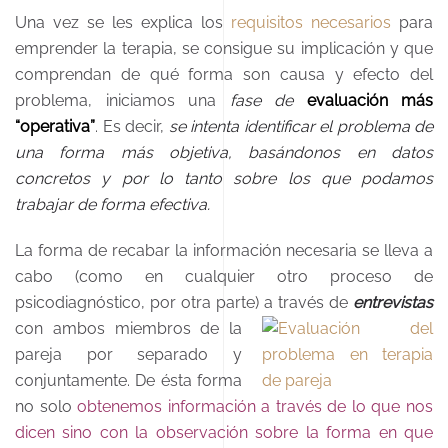
Una vez se les explica los
requisitos necesarios
para
emprender la terapia, se consigue su implicación y que
comprendan de qué forma son causa y efecto del
problema, iniciamos una
fase de
evaluación más
“operativa”
. Es decir,
se intenta identificar el problema de
una forma más objetiva, basándonos en datos
concretos y por lo tanto sobre los que podamos
trabajar de forma efectiva.
La forma de recabar la información necesaria se lleva a
cabo (como en cualquier otro proceso de
psicodiagnóstico, por otra parte) a través de
entrevistas
con ambos miembros de la
pareja por separado y
conjuntamente. De ésta forma
no solo
obtenemos información a través de lo que nos
dicen sino con la observación sobre la forma en que