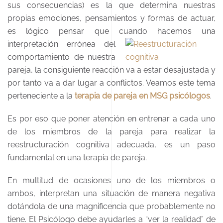
sus consecuencias) es la que determina nuestras
propias emociones, pensamientos y formas de actuar,
es lógico pensar que cuando hacemos una
interpretación errónea
del
comportamiento de nuestra
pareja, la consiguiente reacción va a estar desajustada y
por tanto va a dar lugar a conflictos. Veamos este tema
perteneciente a la
terapia de pareja en MSG psicólogos
.
Es por eso que poner atención en entrenar a cada uno
de los miembros de la pareja para realizar la
reestructuración cognitiva adecuada, es un paso
fundamental en una terapia de pareja.
En multitud de ocasiones uno de los miembros o
ambos, interpretan una situación de manera negativa
dotándola de una magnificencia que probablemente no
tiene. El Psicólogo debe ayudarles a “ver la realidad” de