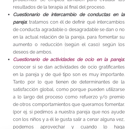
resultados de la terapia al final del proceso.
Cuestionario de intercambio de conductas en la
pareja
:
tratamos con él de definir qué intercambios
de conducta agradable o desagradable se dan o no
en la actual relación de la pareja, para fomentar su
aumento o reducción (según el caso) según los
deseos de ambos.
Cuestionario de actividades de ocio en la pareja
:
conocer si se dan actividades de ocio gratificantes
en la pareja y de qué tipo son es muy importante.
Tanto por lo que tienen de determinantes de la
satisfacción global, como porque pueden utilizarse
a lo largo del proceso como refuerzo y/o premio
de otros comportamientos que queramos fomentar.
(por ej. si pedimos a nuestra pareja que nos ayude
con los niños y a él le gusta salir a cenar alguna vez,
podemos aprovechar y cuando lo haga