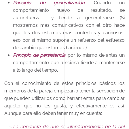
Principio de generalización
: Cuando un
comportamiento nuevo da resultado, se
autorefuerza y tiende a generalizarse. (Si
mostrarnos más comunicativos con el otro hace
que los dos estemos más contentos y cariñosos,
eso por sí mismo supone un refuerzo del esfuerzo
de cambio que estamos haciendo)
Principio de persistencia
: por lo mismo de antes un
comportamiento que funciona tiende a mantenerse
a lo largo del tiempo.
Con el conocimiento de estos principios básicos los
miembros de la pareja empiezan a tener la sensación de
que pueden utilizarlos como herramientas para cambiar
aquello que no les gusta, y efectivamente es así.
Aunque para ello deben tener muy en cuenta:
La conducta de uno es interdependiente de la del