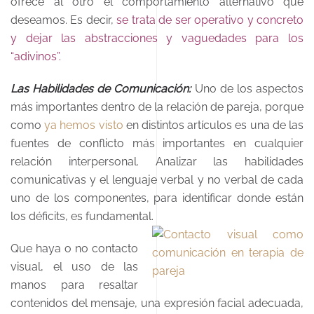
ofrece al otro el comportamiento alternativo que
deseamos. Es decir,
se trata de ser operativo y concreto
y dejar las abstracciones y vaguedades para los
“adivinos”.
Las Habilidades de Comunicación:
Uno de los aspectos
más importantes dentro de la relación de pareja, porque
como
ya hemos visto
en distintos artículos es una de las
fuentes de conflicto más importantes en cualquier
relación interpersonal. Analizar las habilidades
comunicativas y el lenguaje verbal y no verbal de cada
uno de los componentes, para identificar donde están
los déficits, es fundamental.
Que haya o no contacto
visual, el uso de las
manos para resaltar
contenidos del mensaje, una expresión facial adecuada,