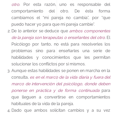
otro
. Por esta razón, uno es responsable del
comportamiento del otro. De ésta forma
cambiamos el “mi pareja no cambia”, por “que
puedo hacer yo para que mi pareja cambie”.
De lo anterior se deduce que
ambos componentes
de la pareja son terapeutas o enseñantes del otro
. El
Psicólogo por tanto, no está para resolverles los
problemas sino para enseñarles una serie de
habilidades y conocimientos que les permitan
solucionar los conflictos por sí mismos.
Aunque estas habilidades se ponen en marcha en la
consulta,
es en el marco de la vida diaria y fuera del
marco de intervención del psicólogo, donde deben
ponerse en práctica y de forma continuada
para
que lleguen a convertirse en comportamientos
habituales de la vida de la pareja.
Dado que ambos solicitan cambios y a su vez