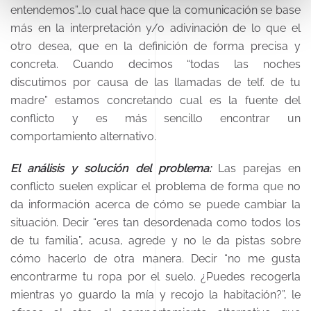
entendemos”…lo cual hace que la comunicación se base
más en la interpretación y/o adivinación de lo que el
otro desea, que en la definición de forma precisa y
concreta. Cuando decimos “todas las noches
discutimos por causa de las llamadas de telf. de tu
madre” estamos concretando cual es la fuente del
conflicto y es más sencillo encontrar un
comportamiento alternativo.
El análisis y solución del problema:
Las parejas en
conflicto suelen explicar el problema de forma que no
da información acerca de cómo se puede cambiar la
situación. Decir “eres tan desordenada como todos los
de tu familia”, acusa, agrede y no le da pistas sobre
cómo hacerlo de otra manera. Decir “no me gusta
encontrarme tu ropa por el suelo. ¿Puedes recogerla
mientras yo guardo la mía y recojo la habitación?”, le