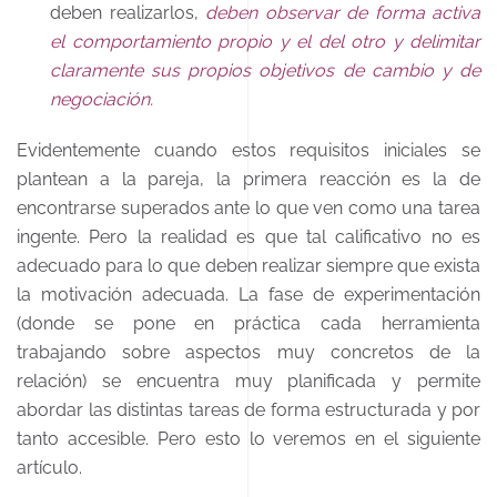
deben realizarlos,
deben observar de forma activa
el comportamiento propio y el del otro y delimitar
claramente sus propios objetivos de cambio y de
negociación.
Evidentemente cuando estos requisitos iniciales se
plantean a la pareja, la primera reacción es la de
encontrarse superados ante lo que ven como una tarea
ingente. Pero la realidad es que tal calificativo no es
adecuado para lo que deben realizar siempre que exista
la motivación adecuada. La fase de experimentación
(donde se pone en práctica cada herramienta
trabajando sobre aspectos muy concretos de la
relación) se encuentra muy planificada y permite
abordar las distintas tareas de forma estructurada y por
tanto accesible. Pero esto lo veremos en el siguiente
artículo.