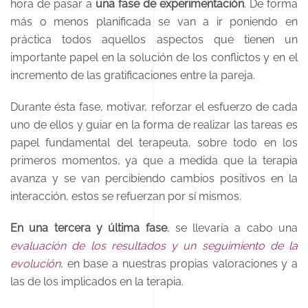
hora de pasar a
una fase de experimentación
. De forma
más o menos planificada se van a ir poniendo en
práctica todos aquellos aspectos que tienen un
importante papel en la solución de los conflictos y en el
incremento de las gratificaciones entre la pareja.
Durante ésta fase, motivar, reforzar el esfuerzo de cada
uno de ellos y guiar en la forma de realizar las tareas es
papel fundamental del terapeuta, sobre todo en los
primeros momentos, ya que a medida que la terapia
avanza y se van percibiendo cambios positivos en la
interacción, estos se refuerzan por sí mismos.
En una tercera y última fase
, se llevaría a cabo una
evaluación de los resultados y un seguimiento de la
evolución
, en base a nuestras propias valoraciones y a
las de los implicados en la terapia.