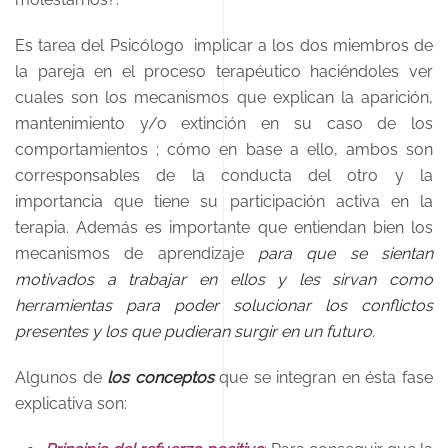
Es tarea del Psicólogo implicar a los dos miembros de
la pareja en el proceso terapéutico haciéndoles ver
cuales son los mecanismos que explican la aparición,
mantenimiento y/o extinción en su caso de los
comportamientos ; cómo en base a ello, ambos son
corresponsables de la conducta del otro y la
importancia que tiene su participación activa en la
terapia. Además es importante que entiendan bien los
mecanismos de aprendizaje
para que se sientan
motivados a trabajar en ellos y les sirvan como
herramientas para poder solucionar los conflictos
presentes y los que pudieran surgir en un futuro.
Algunos de
los conceptos
que se integran en ésta fase
explicativa son: