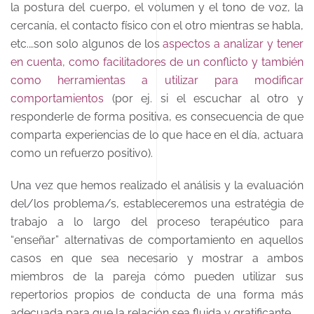
la postura del cuerpo, el volumen y el tono de voz, la
cercanía, el contacto físico con el otro mientras se habla,
etc.…son solo algunos de los
aspectos a analizar y tener
en cuenta, como facilitadores de un conflicto y también
como herramientas a utilizar para modificar
comportamientos
(por ej. si el escuchar al otro y
responderle de forma positiva, es consecuencia de que
comparta experiencias de lo que hace en el día, actuara
como un refuerzo positivo).
Una vez que hemos realizado el análisis y la evaluación
del/los problema/s, estableceremos una estratégia de
trabajo a lo largo del proceso terapéutico para
“enseñar” alternativas de comportamiento en aquellos
casos en que sea necesario y mostrar a ambos
miembros de la pareja cómo pueden utilizar sus
repertorios propios de conducta de una forma más
adecuada para que la relación sea fluida y gratificante.