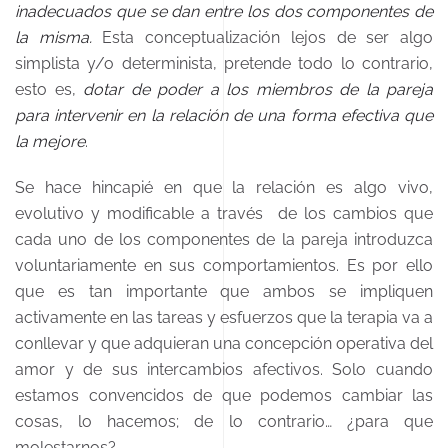
inadecuados que se dan entre los dos componentes de
la misma.
Esta conceptualización lejos de ser algo
simplista y/o determinista, pretende todo lo contrario,
esto es,
dotar de poder a los miembros de la pareja
para intervenir en la relación de una forma efectiva que
la mejore
.
Se hace hincapié en que la relación es algo vivo,
evolutivo y modificable a través de los cambios que
cada uno de los componentes de la pareja introduzca
voluntariamente en sus comportamientos. Es por ello
que es tan importante que ambos se impliquen
activamente en las tareas y esfuerzos que la terapia va a
conllevar y que adquieran una concepción operativa del
amor y de sus intercambios afectivos. Solo cuando
estamos convencidos de que podemos cambiar las
cosas, lo hacemos; de lo contrario… ¿para que
molestarnos?.