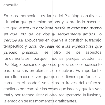
consulta.
En esos momentos, es tarea del Psicólogo
analizar la
situación
que presentan ambos y sobre todo hacerles
ver que
existe un problema desde el momento mismo
en que uno de los dos (y seguramente ambos) lo
percibe así
. Explicarles en
qué
va a consistir el trabajo
terapéutico y
dotar de realismo a las expectativas que
pueden presentar
, es otro de los aspectos
fundamentales, porque muchas parejas acuden al
Psicólogo pensando que eso por si solo es suficiente
para que sus problemas se resuelvan. Es importante,
por ello, hacerles ver que quienes tienen que “poner la
carne en el asador” son ellos, a través del esfuerzo
continuo por cambiar las cosas que hacen y que les van
mal y por reconquistar al otro, recuperando la ilusión y
la emoción de los momentos gratificantes.