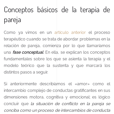
Conceptos básicos de la terapia de
pareja
Como ya vimos en un
artículo anterior
el proceso
terapéutico cuando se trata de abordar problemas en la
relación de pareja, comienza por lo que llamaríamos
una
fase conceptual
. En ella, se explican los conceptos
fundamentales sobre los que se asienta la terapia y el
modelo teórico que la sustenta y que marcará los
distintos pasos a seguir.
Si anteriormente describíamos el «amor» como el
intercambio complejo de conductas gratificantes en sus
dimensiones motora, cognitiva y emocional; es lógico
concluir que
la situación de conflicto en la pareja se
conciba como un proceso de intercambios de conducta