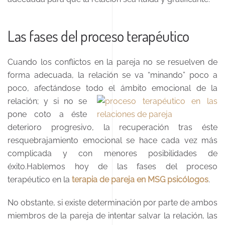
Las fases del proceso terapéutico
Cuando los conflictos en la pareja no se resuelven de
forma adecuada, la relación se va “minando” poco a
poco, afectándose todo el ámbito emocional de la
relación;
y si no se
pone coto a éste
deterioro progresivo, la recuperación tras éste
resquebrajamiento emocional se hace cada vez más
complicada y con menores posibilidades de
éxito.Hablemos hoy de las fases del proceso
terapéutico en la
terapia de pareja en MSG psicólogos
.
No obstante, si existe determinación por parte de ambos
miembros de la pareja de intentar salvar la relación, las