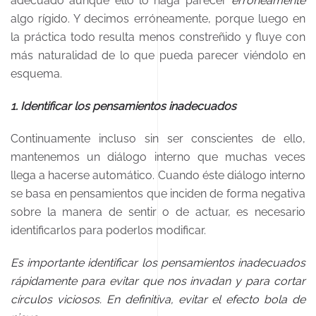
adecuado aunque ello lo haga parecer
erróneamente
algo rígido. Y decimos erróneamente, porque luego en
la práctica todo resulta menos constreñido y fluye con
más naturalidad de lo que pueda parecer viéndolo en
esquema.
1. Identificar los pensamientos inadecuados
Continuamente incluso sin ser conscientes de ello,
mantenemos un diálogo interno que muchas veces
llega a hacerse automático. Cuando éste diálogo interno
se basa en pensamientos que inciden de forma negativa
sobre la manera de sentir o de actuar, es necesario
identificarlos para poderlos modificar.
Es importante identificar los pensamientos inadecuados
rápidamente para evitar que nos invadan y para cortar
círculos viciosos. En definitiva, evitar el efecto bola de