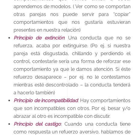
aprendemos de modelos. ( Ver como se comportan
otras parejas nos puede servir para “copiar”
comportamientos que nos gustaría estuvieran
presentes en nuestra relación)
Principio de extinción
: Una conducta que no se
refuerza, acaba por extinguirse. (Po ej. si nuestra
pareja está disgustada, chillando y perdiendo el
control, contestarle sería una forma de reforzar ese
comportamiento ya que le damos atención. Si éste
refuerzo desaparece – por ej. no le contestamos
mientras esté descontrolado – la conducta tenderá
a hacerlo también)
Principio de incompatibilidad
: Hay comportamientos
que son incompatibles con otros. Por ej. besar y/o
abrazar al otro es incompatible con discutir.
Principio del castigo
: Cuando una conducta tiene
como respuesta un refuerzo aversivo, hablamos de