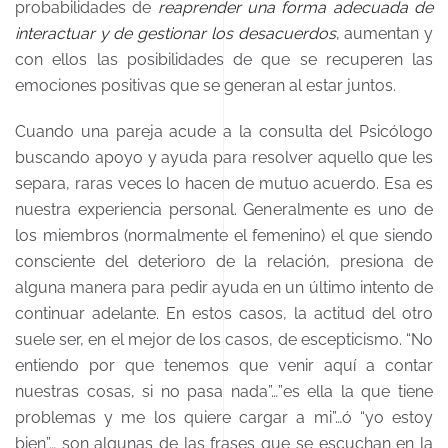
probabilidades de
reaprender una forma adecuada de
interactuar y de gestionar los desacuerdos
, aumentan y
con ellos las posibilidades de que se recuperen las
emociones positivas que se generan al estar juntos.
Cuando una pareja acude a la consulta del Psicólogo
buscando apoyo y ayuda para resolver aquello que les
separa, raras veces lo hacen de mutuo acuerdo. Esa es
nuestra experiencia personal. Generalmente es uno de
los miembros (normalmente el femenino) el que siendo
consciente del deterioro de la relación, presiona de
alguna manera para pedir ayuda en un último intento de
continuar adelante. En estos casos, la actitud del otro
suele ser, en el mejor de los casos, de escepticismo. “No
entiendo por que tenemos que venir aquí a contar
nuestras cosas, si no pasa nada”…”es ella la que tiene
problemas y me los quiere cargar a mi”…ó “yo estoy
bien”… son algunas de las frases que se escuchan en la