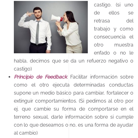
castigo.
(si uno
de ellos se
retrasa del
trabajo y como
consecuencia el
otro muestra
enfado o no le
habla, decimos que se da un refuerzo negativo o
castigo)
Principio de Feedback
: Facilitar información sobre
como el otro ejecuta determinadas conductas
supone un medio básico para cambiar, fortalecer o
extinguir comportamientos. (Si pedimos al otro por
ej. que cambie su forma de comportarse en el
terreno sexual, darle información sobre si cumple
con lo que deseamos o no, es una forma de ayudar
al cambio)