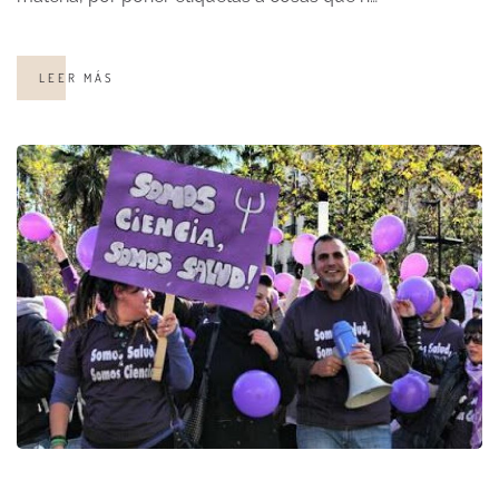
LEER MÁS