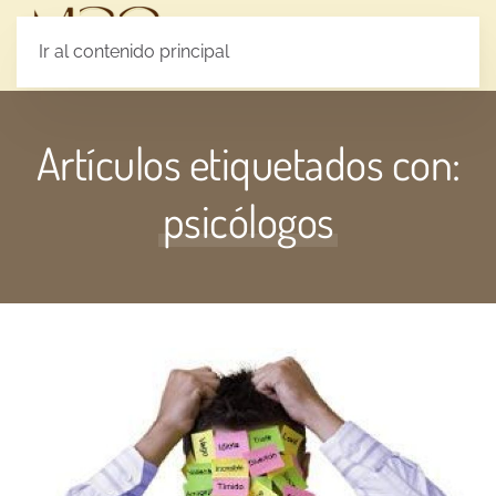
MENÚ
Ir al contenido principal
Artículos etiquetados con:
psicólogos