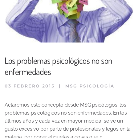
Los problemas psicológicos no son
enfermedades
03 FEBRERO 2015
|
MSG PSICOLOGÍA
Aclaremos este concepto desde MSG psicólogos: los
problemas psicológicos no son enfermedades. En los
últimos años y cada vez en mayor medida, se ve un
gusto excesivo por parte de profesionales y legos en la
materia, por poner etiquetas a cosas que n…