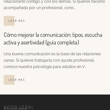
relacionarte contigo y con los demás. Si quieres hacerlo
acompañada por un profesional, cono…
LEER MÁS
Cómo mejorar la comunicación: tipos, escucha
activa y asertividad (guía completa)
Una buena comunicación es la base de las relaciones
sanas. Si quieres trabajarla con ayuda profesional,
conoce nuestra psicología para adultos en V…
LEER MÁS
AVISO LEGAL