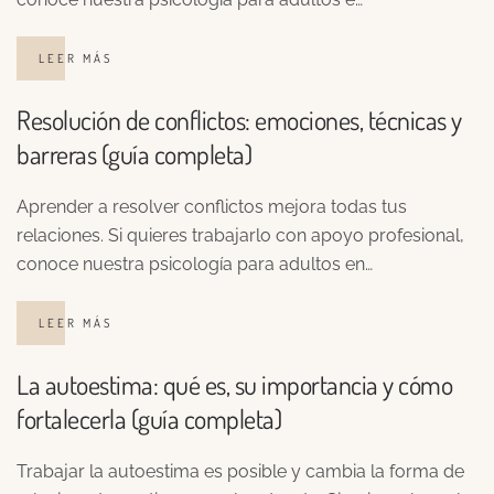
LEER MÁS
Resolución de conflictos: emociones, técnicas y
barreras (guía completa)
Aprender a resolver conflictos mejora todas tus
relaciones. Si quieres trabajarlo con apoyo profesional,
conoce nuestra psicología para adultos en…
LEER MÁS
La autoestima: qué es, su importancia y cómo
fortalecerla (guía completa)
Trabajar la autoestima es posible y cambia la forma de