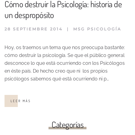
Cómo destruir la Psicología: historia de
un despropósito
28 SEPTIEMBRE 2014
|
MSG PSICOLOGÍA
Hoy, os traemos un tema que nos preocupa bastante:
cómo destruir la psicología. Se que el público general
desconoce lo que está ocurriendo con los Psicólogos
en éste país. De hecho creo que ni los propios
psicólogos sabemos qué está ocurriendo ni p…
LEER MÁS
Categorías