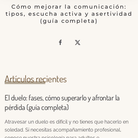
Cómo mejorar la comunicación:
tipos, escucha activa y asertividad
(guía completa)
Artículos recientes
El duelo: fases, cómo superarlo y afrontar la
pérdida (guía completa)
Atravesar un duelo es difícil y no tienes que hacerlo en
soledad. Si necesitas acompañamiento profesional,
conoce nuestra psicología para adultos e…