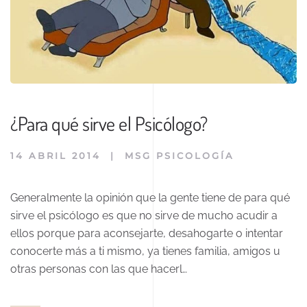
¿Para qué sirve el Psicólogo?
14 ABRIL 2014
|
MSG PSICOLOGÍA
Generalmente la opinión que la gente tiene de para qué
sirve el psicólogo es que no sirve de mucho acudir a
ellos porque para aconsejarte, desahogarte o intentar
conocerte más a ti mismo, ya tienes familia, amigos u
otras personas con las que hacerl…