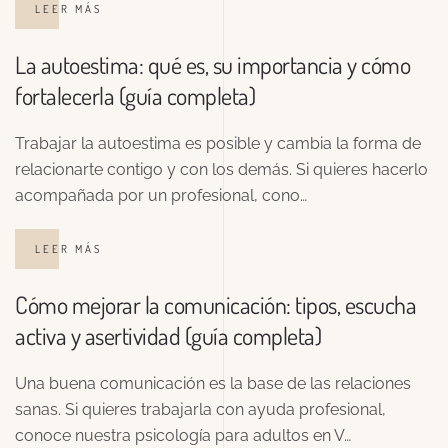
LEER MÁS
La autoestima: qué es, su importancia y cómo
fortalecerla (guía completa)
Trabajar la autoestima es posible y cambia la forma de
relacionarte contigo y con los demás. Si quieres hacerlo
acompañada por un profesional, cono…
LEER MÁS
Cómo mejorar la comunicación: tipos, escucha
activa y asertividad (guía completa)
Una buena comunicación es la base de las relaciones
sanas. Si quieres trabajarla con ayuda profesional,
conoce nuestra psicología para adultos en V…