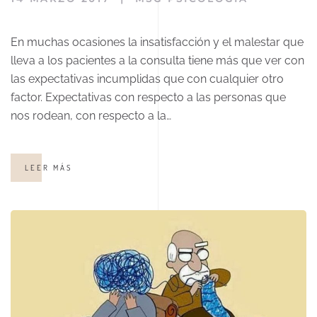
En muchas ocasiones la insatisfacción y el malestar que
lleva a los pacientes a la consulta tiene más que ver con
las expectativas incumplidas que con cualquier otro
factor. Expectativas con respecto a las personas que
nos rodean, con respecto a la…
LEER MÁS