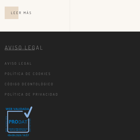
LEER MÁS
AVISO LEGAL
AVISO LEGAL
POLÍTICA DE COOKIES
CÓDIGO DEONTOLÓGICO
POLÍTICA DE PRIVACIDAD