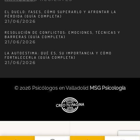
EL DUELO: FASES, CÓMO SUPERARLO Y AFRONTAR LA
PÉRDIDA (GUÍA COMPLETA)
21/06/2026
RESOLUCIÓN DE CONFLICTOS: EMOCIONES, TÉCNICAS Y
BARRERAS (GUÍA COMPLETA)
21/06/2026
LA AUTOESTIMA: QUÉ ES, SU IMPORTANCIA Y CÓMO
FORTALECERLA (GUÍA COMPLETA)
21/06/2026
©
2026
Psicólogos en Valladolid
MSG Psicología