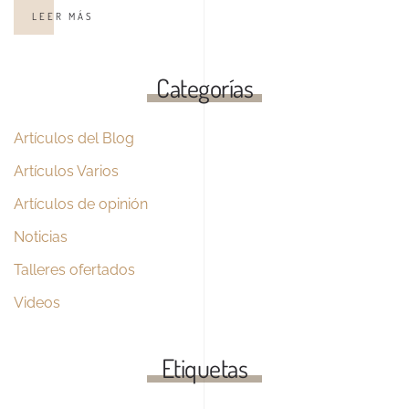
LEER MÁS
Categorías
Artículos del Blog
Artículos Varios
Artículos de opinión
Noticias
Talleres ofertados
Videos
Etiquetas