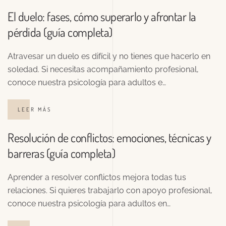
El duelo: fases, cómo superarlo y afrontar la
pérdida (guía completa)
Atravesar un duelo es difícil y no tienes que hacerlo en
soledad. Si necesitas acompañamiento profesional,
conoce nuestra psicología para adultos e…
LEER MÁS
Resolución de conflictos: emociones, técnicas y
barreras (guía completa)
Aprender a resolver conflictos mejora todas tus
relaciones. Si quieres trabajarlo con apoyo profesional,
conoce nuestra psicología para adultos en…