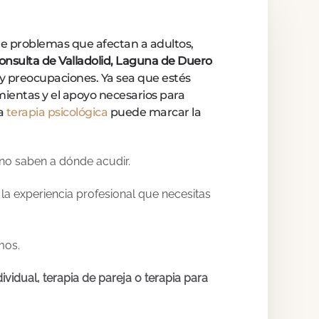
de problemas que afectan a adultos,
onsulta de Valladolid, Laguna de Duero
 y preocupaciones. Ya sea que estés
mientas y el apoyo necesarios para
La
terapia psicológica
puede marcar la
no saben a dónde acudir.
a experiencia profesional que necesitas
mos.
vidual, terapia de pareja o terapia para