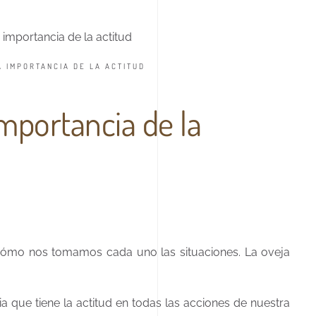
A IMPORTANCIA DE LA ACTITUD
importancia de la
 cómo nos tomamos cada uno las situaciones. La oveja
a que tiene la actitud en todas las acciones de nuestra