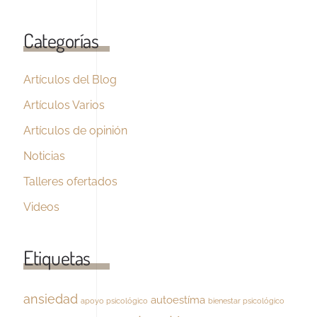
Categorías
Artículos del Blog
Artículos Varios
Artículos de opinión
Noticias
Talleres ofertados
Videos
Etiquetas
ansiedad
autoestíma
apoyo psicológico
bienestar psicológico