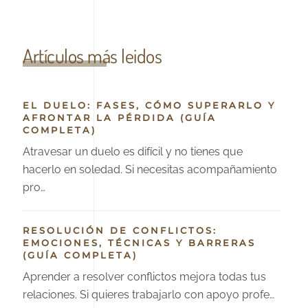
Artículos más leidos
EL DUELO: FASES, CÓMO SUPERARLO Y
AFRONTAR LA PÉRDIDA (GUÍA
COMPLETA)
Atravesar un duelo es difícil y no tienes que
hacerlo en soledad. Si necesitas acompañamiento
pro…
RESOLUCIÓN DE CONFLICTOS:
EMOCIONES, TÉCNICAS Y BARRERAS
(GUÍA COMPLETA)
Aprender a resolver conflictos mejora todas tus
relaciones. Si quieres trabajarlo con apoyo profe…