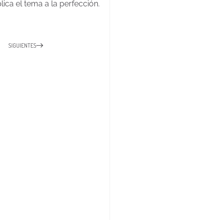
ica el tema a la perfección.
SIGUIENTES