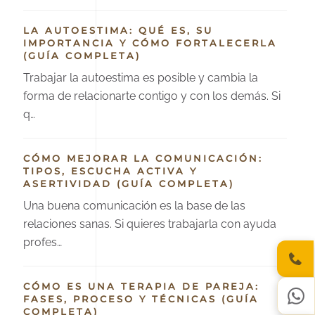
LA AUTOESTIMA: QUÉ ES, SU
IMPORTANCIA Y CÓMO FORTALECERLA
(GUÍA COMPLETA)
Trabajar la autoestima es posible y cambia la
forma de relacionarte contigo y con los demás. Si
q…
CÓMO MEJORAR LA COMUNICACIÓN:
TIPOS, ESCUCHA ACTIVA Y
ASERTIVIDAD (GUÍA COMPLETA)
Una buena comunicación es la base de las
relaciones sanas. Si quieres trabajarla con ayuda
profes…
CÓMO ES UNA TERAPIA DE PAREJA:
FASES, PROCESO Y TÉCNICAS (GUÍA
COMPLETA)