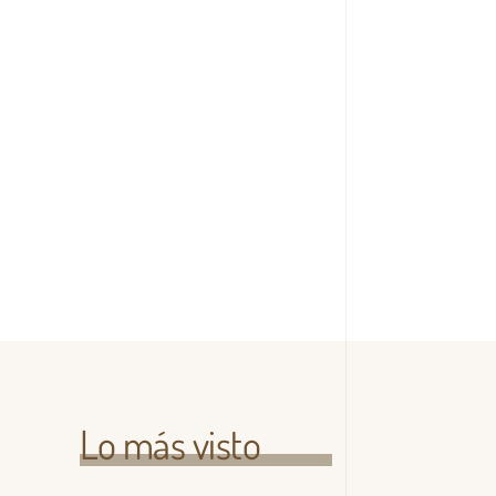
Lo más visto