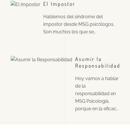
El Impostor
Hablemos del síndrome del
impostor desde MSG psicólogos.
Son muchos los que se…
Asumir la
Responsabilidad
Hoy vamos a hablar
de la
responsabilidad en
MSG Psicología,
porque en la eficac…