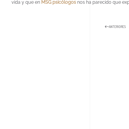
vida y que en
MSG psicólogos
nos ha parecido que expl
ANTERIORES