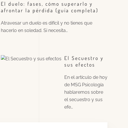
El duelo: fases, cómo superarlo y
afrontar la pérdida (guía completa)
Atravesar un duelo es difícil y no tienes que
hacerlo en soledad. Si necesita…
El Secuestro y
sus efectos
En el artículo de hoy
de MSG Psicología
hablaremos sobre
el secuestro y sus
efe…