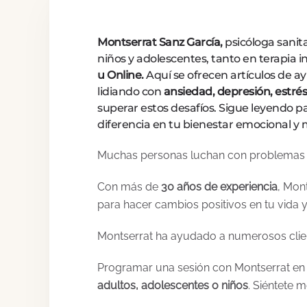
Montserrat Sanz García,
psicóloga sanit
niños y adolescentes, tanto en terapia 
u Online.
Aquí se ofrecen artículos de 
lidiando con
ansiedad, depresión, estrés 
superar estos desafíos. Sigue leyendo pa
diferencia en tu bienestar emocional y 
Muchas personas luchan con problemas de
Con más de
30 años de experiencia
, Mon
para hacer cambios positivos en tu vida y
Montserrat ha ayudado a numerosos clien
Programar una sesión con Montserrat en
adultos, adolescentes o niños
. Siéntete 