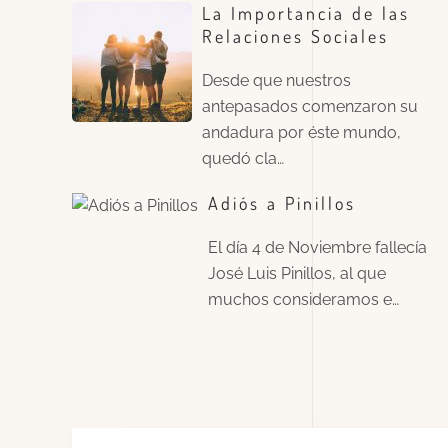
La Importancia de las
Relaciones Sociales
Desde que nuestros
antepasados comenzaron su
andadura por éste mundo,
quedó cla…
Adiós a Pinillos
El día 4 de Noviembre fallecía
José Luis Pinillos, al que
muchos consideramos e…