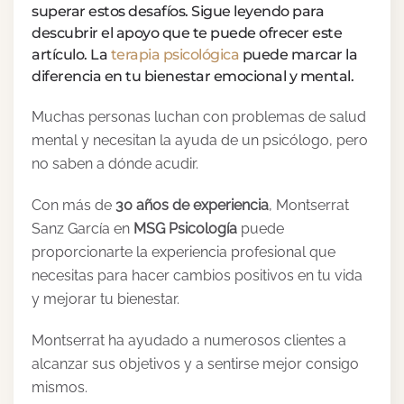
superar estos desafíos. Sigue leyendo para
descubrir el apoyo que te puede ofrecer este
artículo. La
terapia psicológica
puede marcar la
diferencia en tu bienestar emocional y mental.
Muchas personas luchan con problemas de salud
mental y necesitan la ayuda de un psicólogo, pero
no saben a dónde acudir.
Con más de
30 años de experiencia
, Montserrat
Sanz García en
MSG Psicología
puede
proporcionarte la experiencia profesional que
necesitas para hacer cambios positivos en tu vida
y mejorar tu bienestar.
Montserrat ha ayudado a numerosos clientes a
alcanzar sus objetivos y a sentirse mejor consigo
mismos.