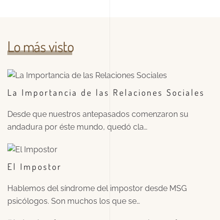
Lo más visto
La Importancia de las Relaciones Sociales
Desde que nuestros antepasados comenzaron su
andadura por éste mundo, quedó cla…
El Impostor
Hablemos del síndrome del impostor desde MSG
psicólogos. Son muchos los que se…