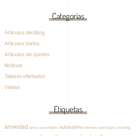
Categorías
Artículos del Blog
Artículos Varios
Artículos de opinión
Noticias
Talleres ofertados
Videos
Etiquetas
ansiedad
autoestíma
apoyo psicológico
bienestar psicológico
bullying