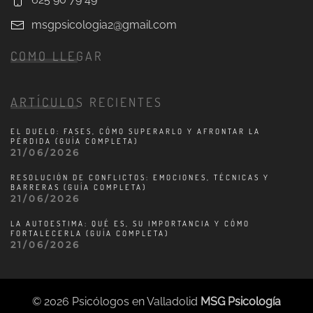
msgpsicologia2@gmail.com
COMO LLEGAR
ARTÍCULOS RECIENTES
EL DUELO: FASES, CÓMO SUPERARLO Y AFRONTAR LA
PÉRDIDA (GUÍA COMPLETA)
21/06/2026
RESOLUCIÓN DE CONFLICTOS: EMOCIONES, TÉCNICAS Y
BARRERAS (GUÍA COMPLETA)
21/06/2026
LA AUTOESTIMA: QUÉ ES, SU IMPORTANCIA Y CÓMO
FORTALECERLA (GUÍA COMPLETA)
21/06/2026
©
2026
Psicólogos en Valladolid
MSG Psicología