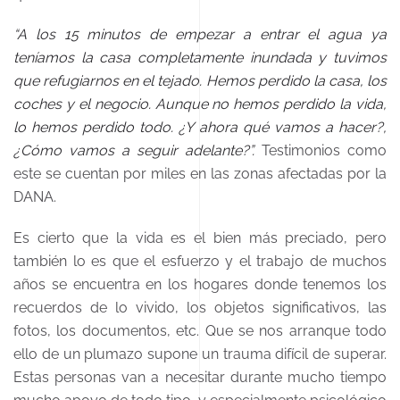
“A los 15 minutos de empezar a entrar el agua ya
teníamos la casa completamente inundada y tuvimos
que refugiarnos en el tejado. Hemos perdido la casa, los
coches y el negocio. Aunque no hemos perdido la vida,
lo hemos perdido todo. ¿Y ahora qué vamos a hacer?,
¿Cómo vamos a seguir adelante?”.
Testimonios como
este se cuentan por miles en las zonas afectadas por la
DANA.
Es cierto que la vida es el bien más preciado, pero
también lo es que el esfuerzo y el trabajo de muchos
años se encuentra en los hogares donde tenemos los
recuerdos de lo vivido, los objetos significativos, las
fotos, los documentos, etc. Que se nos arranque todo
ello de un plumazo supone un trauma difícil de superar.
Estas personas van a necesitar durante mucho tiempo