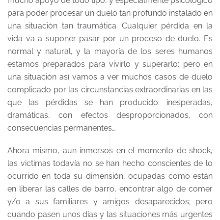
mucho apoyo de todo tipo, y especialmente psicológico
para poder procesar un duelo tan profundo instalado en
una situación tan traumática. Cualquier pérdida en la
vida va a suponer pasar por un proceso de duelo. Es
normal y natural, y la mayoría de los seres humanos
estamos preparados para vivirlo y superarlo; pero en
una situación así vamos a ver muchos casos de duelo
complicado por las circunstancias extraordinarias en las
que las pérdidas se han producido: inesperadas,
dramáticas, con efectos desproporcionados, con
consecuencias permanentes…
Ahora mismo, aun inmersos en el momento de shock,
las victimas todavía no se han hecho conscientes de lo
ocurrido en toda su dimensión, ocupadas como están
en liberar las calles de barro, encontrar algo de comer
y/o a sus familiares y amigos desaparecidos; pero
cuando pasen unos días y las situaciones más urgentes