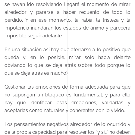
se hayan ido resolviendo llegará el momento de mirar
alrededor y pararse a hacer recuento de todo lo
perdido. Y en ese momento, la rabia, la tristeza y la
impotencia inundaran los estados de ánimo y parecerá
imposible seguir adelante.
En una situación así hay que aferrarse a lo positivo que
queda y, en lo posible, mirar solo hacia delante
obviando lo que se deja atrás (sobre todo porque lo
que se deja atrás es mucho).
Gestionar las emociones de forma adecuada para que
no supongan un bloqueo es fundamental; y para ello
hay que identificar esas emociones, validarlas y
aceptarlas como naturales y coherentes con lo vivido.
Los pensamientos negativos alrededor de lo ocurrido y
de la propia capacidad para resolver los “y si…” no deben