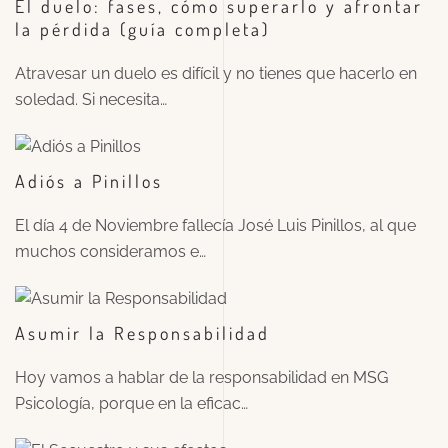
El duelo: fases, cómo superarlo y afrontar
la pérdida (guía completa)
Atravesar un duelo es difícil y no tienes que hacerlo en
soledad. Si necesita…
Adiós a Pinillos
El día 4 de Noviembre fallecía José Luis Pinillos, al que
muchos consideramos e…
Asumir la Responsabilidad
Hoy vamos a hablar de la responsabilidad en MSG
Psicología, porque en la eficac…