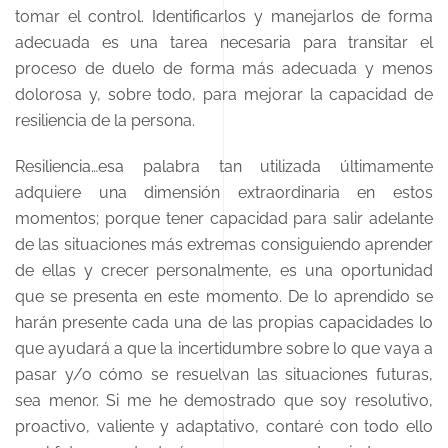
tomar el control. Identificarlos y manejarlos de forma
adecuada es una tarea necesaria para transitar el
proceso de duelo de forma más adecuada y menos
dolorosa y, sobre todo, para mejorar la capacidad de
resiliencia de la persona.
Resiliencia…esa palabra tan utilizada últimamente
adquiere una dimensión extraordinaria en estos
momentos; porque tener capacidad para salir adelante
de las situaciones más extremas consiguiendo aprender
de ellas y crecer personalmente, es una oportunidad
que se presenta en este momento. De lo aprendido se
harán presente cada una de las propias capacidades lo
que ayudará a que la incertidumbre sobre lo que vaya a
pasar y/o cómo se resuelvan las situaciones futuras,
sea menor. Si me he demostrado que soy resolutivo,
proactivo, valiente y adaptativo, contaré con todo ello