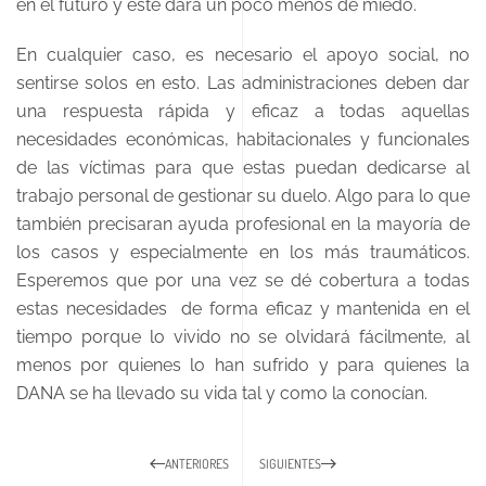
en el futuro y este dará un poco menos de miedo.
En cualquier caso, es necesario el apoyo social, no
sentirse solos en esto. Las administraciones deben dar
una respuesta rápida y eficaz a todas aquellas
necesidades económicas, habitacionales y funcionales
de las víctimas para que estas puedan dedicarse al
trabajo personal de gestionar su duelo. Algo para lo que
también precisaran ayuda profesional en la mayoría de
los casos y especialmente en los más traumáticos.
Esperemos que por una vez se dé cobertura a todas
estas necesidades de forma eficaz y mantenida en el
tiempo porque lo vivido no se olvidará fácilmente, al
menos por quienes lo han sufrido y para quienes la
DANA se ha llevado su vida tal y como la conocían.
ANTERIORES
SIGUIENTES