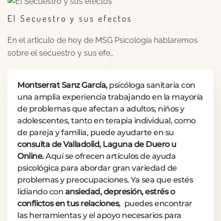
El Secuestro y sus efectos
En el artículo de hoy de MSG Psicología hablaremos
sobre el secuestro y sus efe…
Montserrat Sanz García,
psicóloga sanitaria con
una amplia experiencia trabajando en la mayoría
de problemas que afectan a adultos, niños y
adolescentes, tanto en terapia individual, como
de pareja y familia, puede ayudarte en su
consulta de Valladolid, Laguna de Duero u
Online.
Aquí se ofrecen artículos de ayuda
psicológica para abordar gran variedad de
problemas y preocupaciones. Ya sea que estés
lidiando con
ansiedad, depresión, estrés o
conflictos en tus relaciones
, puedes encontrar
las herramientas y el apoyo necesarios para