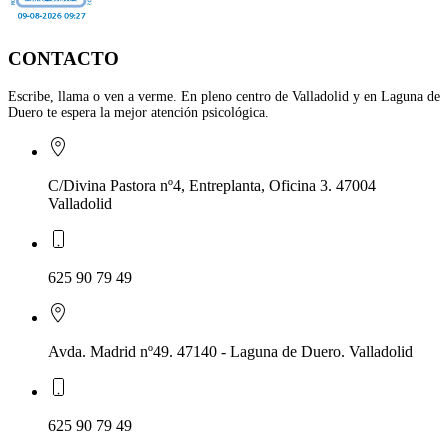
CONTACTO
Escribe, llama o ven a verme. En pleno centro de Valladolid y en Laguna de
Duero te espera la mejor atención psicológica.
C/Divina Pastora nº4, Entreplanta, Oficina 3. 47004
Valladolid
625 90 79 49
Avda. Madrid nº49. 47140 - Laguna de Duero. Valladolid
625 90 79 49