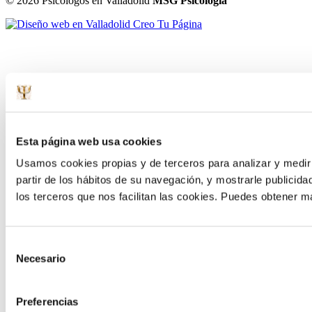
©
2026
Psicólogos en Valladolid
MSG Psicología
Esta página web usa cookies
Usamos cookies propias y de terceros para analizar y medir n
partir de los hábitos de su navegación, y mostrarle publici
los terceros que nos facilitan las cookies. Puedes obtener 
Selección
Necesario
de
consentimiento
Preferencias