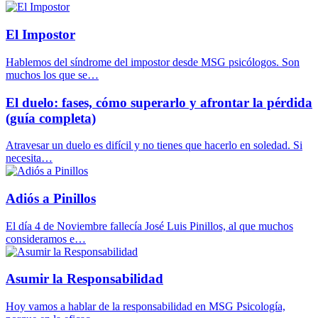
El Impostor
Hablemos del síndrome del impostor desde MSG psicólogos. Son
muchos los que se…
El duelo: fases, cómo superarlo y afrontar la pérdida
(guía completa)
Atravesar un duelo es difícil y no tienes que hacerlo en soledad. Si
necesita…
Adiós a Pinillos
El día 4 de Noviembre fallecía José Luis Pinillos, al que muchos
consideramos e…
Asumir la Responsabilidad
Hoy vamos a hablar de la responsabilidad en MSG Psicología,