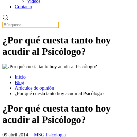
Videos
Contacto
¿Por qué cuesta tanto hoy
acudir al Psicólogo?
Inicio
Blog
Artículos de opinión
¿Por qué cuesta tanto hoy acudir al Psicólogo?
¿Por qué cuesta tanto hoy
acudir al Psicólogo?
09 abril 2014
|
MSG Psicología