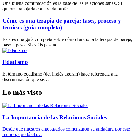
Una buena comunicación es la base de las relaciones sanas. Si
quieres trabajarla con ayuda profes…
Cómo es una terapia de pareja: fases, proceso y
técnicas (guía completa)
Esta es una guía completa sobre cómo funciona la terapia de pareja,
paso a paso. Si estáis pasand…
Edadismo
El término edadismo (del inglés ageism) hace referencia a la
discriminación que se…
Lo más visto
La Importancia de las Relaciones Sociales
Desde que nuestros antepasados comenzaron su andadura por éste
mundo, quedó cla…