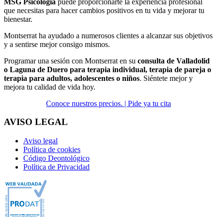
MSG Psicología
puede proporcionarte la experiencia profesional
que necesitas para hacer cambios positivos en tu vida y mejorar tu
bienestar.
Montserrat ha ayudado a numerosos clientes a alcanzar sus objetivos
y a sentirse mejor consigo mismos.
Programar una sesión con Montserrat en su
consulta de Valladolid
o Laguna de Duero para terapia individual, terapia de pareja o
terapia para adultos, adolescentes o niños
. Siéntete mejor y
mejora tu calidad de vida hoy.
Conoce nuestros precios. |
Pide ya tu cita
AVISO LEGAL
Aviso legal
Política de cookies
Código Deontológico
Política de Privacidad