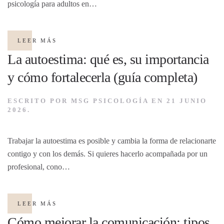
psicología para adultos en…
LEER MÁS
La autoestima: qué es, su importancia
y cómo fortalecerla (guía completa)
ESCRITO POR
MSG PSICOLOGÍA
EN
21 JUNIO
2026
.
Trabajar la autoestima es posible y cambia la forma de relacionarte
contigo y con los demás. Si quieres hacerlo acompañada por un
profesional, cono…
LEER MÁS
Cómo mejorar la comunicación: tipos,