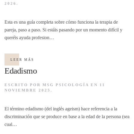
2026
.
Esta es una guía completa sobre cómo funciona la terapia de
pareja, paso a paso. Si estáis pasando por un momento difícil y
queréis ayuda profesion…
LEER MÁS
Edadismo
ESCRITO POR
MSG PSICOLOGÍA
EN
11
NOVIEMBRE 2025
.
El término edadismo (del inglés ageism) hace referencia a la
discriminación que se produce en base a la edad de la persona (sea
cual…