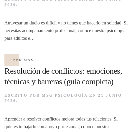
2026
.
Atravesar un duelo es difícil y no tienes que hacerlo en soledad. Si
necesitas acompañamiento profesional, conoce nuestra psicología
para adultos e…
LEER MÁS
Resolución de conflictos: emociones,
técnicas y barreras (guía completa)
ESCRITO POR
MSG PSICOLOGÍA
EN
21 JUNIO
2026
.
Aprender a resolver conflictos mejora todas tus relaciones. Si
quieres trabajarlo con apoyo profesional, conoce nuestra