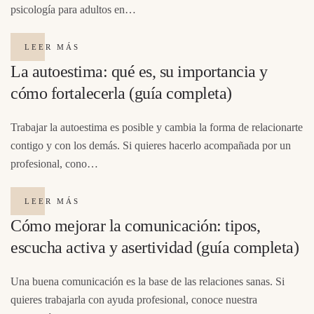
psicología para adultos en…
LEER MÁS
La autoestima: qué es, su importancia y
cómo fortalecerla (guía completa)
Trabajar la autoestima es posible y cambia la forma de relacionarte
contigo y con los demás. Si quieres hacerlo acompañada por un
profesional, cono…
LEER MÁS
Cómo mejorar la comunicación: tipos,
escucha activa y asertividad (guía completa)
Una buena comunicación es la base de las relaciones sanas. Si
quieres trabajarla con ayuda profesional, conoce nuestra