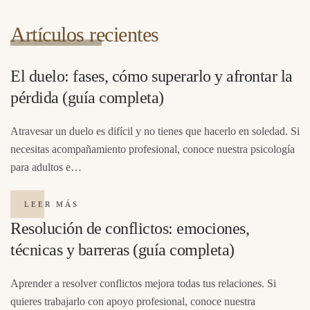
Artículos recientes
El duelo: fases, cómo superarlo y afrontar la
pérdida (guía completa)
Atravesar un duelo es difícil y no tienes que hacerlo en soledad. Si
necesitas acompañamiento profesional, conoce nuestra psicología
para adultos e…
LEER MÁS
Resolución de conflictos: emociones,
técnicas y barreras (guía completa)
Aprender a resolver conflictos mejora todas tus relaciones. Si
quieres trabajarlo con apoyo profesional, conoce nuestra