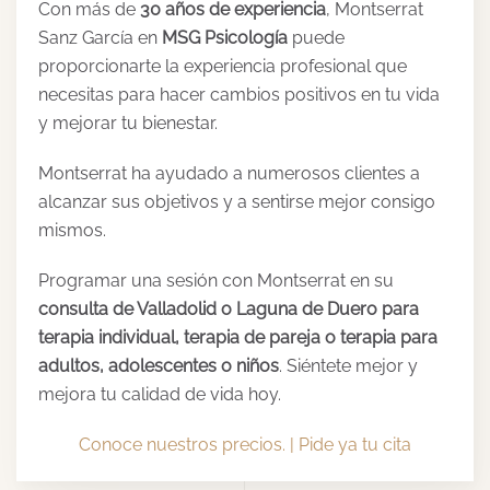
Con más de
30 años de experiencia
, Montserrat
Sanz García en
MSG Psicología
puede
proporcionarte la experiencia profesional que
necesitas para hacer cambios positivos en tu vida
y mejorar tu bienestar.
Montserrat ha ayudado a numerosos clientes a
alcanzar sus objetivos y a sentirse mejor consigo
mismos.
Programar una sesión con Montserrat en su
consulta de Valladolid o Laguna de Duero para
terapia individual, terapia de pareja o terapia para
adultos, adolescentes o niños
. Siéntete mejor y
mejora tu calidad de vida hoy.
Conoce nuestros precios. |
Pide ya tu cita