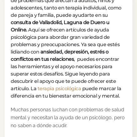
de problemas que afectan a adultos, niños y
adolescentes, tanto en terapia individual, como
de pareja y familia, puede ayudarte en su
consulta de Valladolid, Laguna de Duero u
Online.
Aquí se ofrecen artículos de ayuda
psicológica para abordar gran variedad de
problemas y preocupaciones. Ya sea que estés
lidiando con
ansiedad, depresión, estrés o
conflictos en tus relaciones
, puedes encontrar
las herramientas y el apoyo necesarios para
superar estos desafíos. Sigue leyendo para
descubrir el apoyo que te puede ofrecer este
artículo. La
terapia psicológica
puede marcar la
diferencia en tu bienestar emocional y mental.
Muchas personas luchan con problemas de salud
mental y necesitan la ayuda de un psicólogo, pero
no saben a dónde acudir.