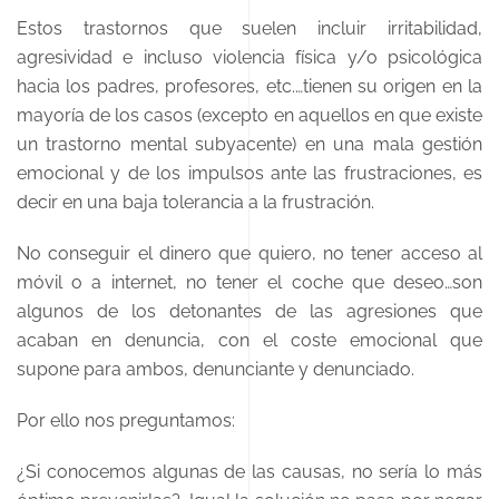
Estos trastornos que suelen incluir irritabilidad,
agresividad e incluso violencia física y/o psicológica
hacia los padres, profesores, etc.…tienen su origen en la
mayoría de los casos (excepto en aquellos en que existe
un trastorno mental subyacente) en una mala gestión
emocional y de los impulsos ante las frustraciones, es
decir en una baja tolerancia a la frustración.
No conseguir el dinero que quiero, no tener acceso al
móvil o a internet, no tener el coche que deseo…son
algunos de los detonantes de las agresiones que
acaban en denuncia, con el coste emocional que
supone para ambos, denunciante y denunciado.
Por ello nos preguntamos:
¿Si conocemos algunas de las causas, no sería lo más