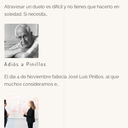
Atravesar un duelo es difícil y no tienes que hacerlo en
soledad. Si necesita…
Adiós a Pinillos
El día 4 de Noviembre fallecía José Luis Pinillos, al que
muchos consideramos e…