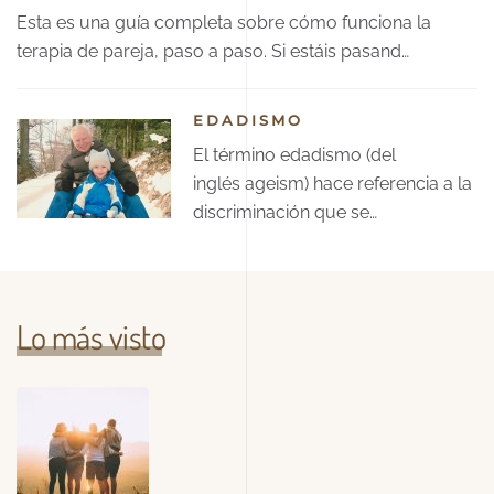
Esta es una guía completa sobre cómo funciona la
terapia de pareja, paso a paso. Si estáis pasand…
EDADISMO
El término edadismo (del
inglés ageism) hace referencia a la
discriminación que se…
Lo más visto