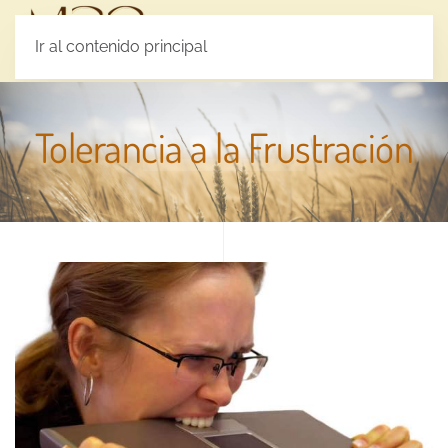
MENÚ
Ir al contenido principal
Tolerancia a la Frustración