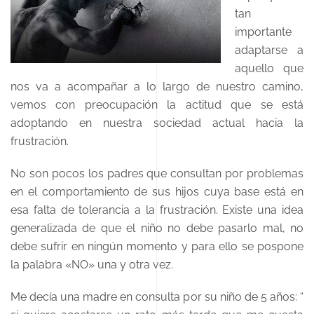
tan
importante
adaptarse a
aquello que
nos va a acompañar a lo largo de nuestro camino,
vemos con preocupación la actitud que se está
adoptando en nuestra sociedad actual hacia la
frustración.
No son pocos los padres que consultan por problemas
en el comportamiento de sus hijos cuya base está en
esa falta de tolerancia a la frustración. Existe una idea
generalizada de que el niño no debe pasarlo mal, no
debe sufrir en ningún momento y para ello se pospone
la palabra «NO» una y otra vez.
Me decía una madre en consulta por su niño de 5 años: “