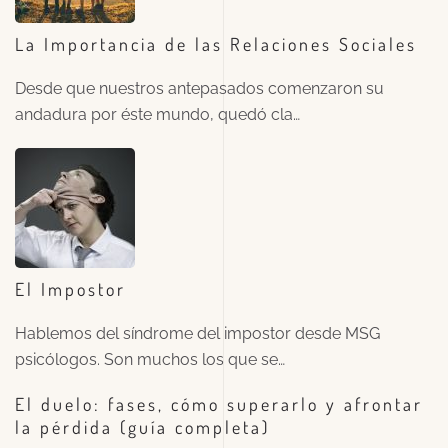
La Importancia de las Relaciones Sociales
Desde que nuestros antepasados comenzaron su
andadura por éste mundo, quedó cla…
El Impostor
Hablemos del síndrome del impostor desde MSG
psicólogos. Son muchos los que se…
El duelo: fases, cómo superarlo y afrontar
la pérdida (guía completa)