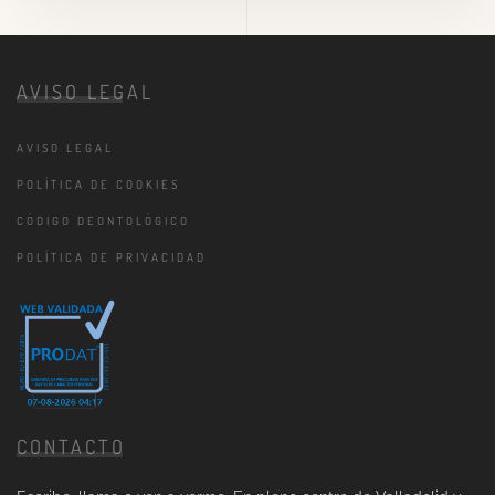
AVISO LEGAL
AVISO LEGAL
POLÍTICA DE COOKIES
CÓDIGO DEONTOLÓGICO
POLÍTICA DE PRIVACIDAD
CONTACTO