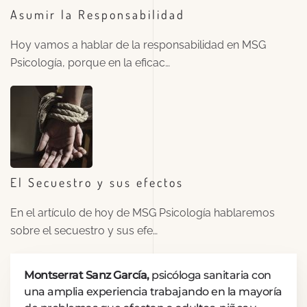
Asumir la Responsabilidad
Hoy vamos a hablar de la responsabilidad en MSG
Psicología, porque en la eficac…
El Secuestro y sus efectos
En el artículo de hoy de MSG Psicología hablaremos
sobre el secuestro y sus efe…
Montserrat Sanz García,
psicóloga sanitaria con
una amplia experiencia trabajando en la mayoría