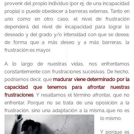
provenir del propio individuo (por ej. de una incapacidad
propia) o puede obedecer a barreras externas. Tanto en
uno como en otro caso, el nivel de frustración
dependerá del nivel de incapacidad para lograr lo
deseado y del grado y/o intensidad con que se desea;
de forma que a más deseo y a más barreras, la
frustración es mayor.
A lo largo de nuestras vidas, nos enfrentamos
constantemente con frustraciones sucesivas. De hecho,
podríamos decir, que
madurar viene determinado por la
capacidad que tenemos para afrontar nuestras
frustraciones
. Y resaltamos el término afrontar, que no
enfrentar. Porque no se trata de una oposición a la
frustración, sino una adaptación a la misma…que no es
lo mismo.
Y porque es