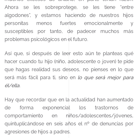
Ahora se les sobreprotege, se les tiene “entre
algodones”, y estamos haciendo de nuestros hijos
personitas menos fuertes emocionalmente y
susceptibles por tanto, de padecer muchos más
problemas psicológicos en el futuro.
Así que, si después de leer esto aún te planteas qué
hacer cuando tu hijo (niño, adolescente o joven) te pide
que hagas realidad sus deseos, no pienses en lo que
será más fácil para ti, sino en
lo que será mejor para
él/ella.
Hay que recordar que en la actualidad han aumentado
de forma exponencial los trastornos de
comportamiento en niños/adolescentes/jóvenes,
quintuplicándose en seis años el nº de denuncias por
agresiones de hijos a padres.