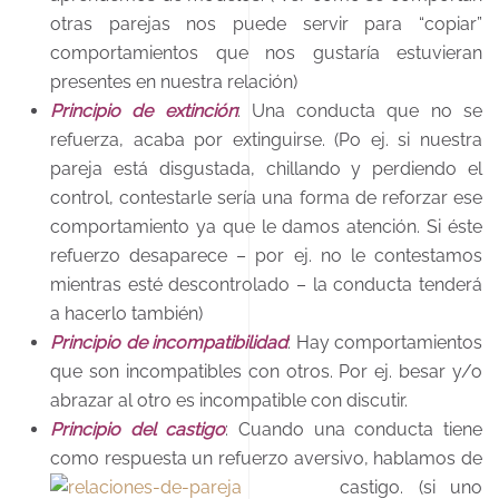
otras parejas nos puede servir para “copiar”
comportamientos que nos gustaría estuvieran
presentes en nuestra relación)
Principio de extinción
: Una conducta que no se
refuerza, acaba por extinguirse. (Po ej. si nuestra
pareja está disgustada, chillando y perdiendo el
control, contestarle sería una forma de reforzar ese
comportamiento ya que le damos atención. Si éste
refuerzo desaparece – por ej. no le contestamos
mientras esté descontrolado – la conducta tenderá
a hacerlo también)
Principio de incompatibilidad
: Hay comportamientos
que son incompatibles con otros. Por ej. besar y/o
abrazar al otro es incompatible con discutir.
Principio del castigo
: Cuando una conducta tiene
como respuesta un refuerzo aversivo, hablamos de
castigo.
(si uno