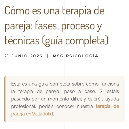
Cómo es una terapia de
pareja: fases, proceso y
técnicas (guía completa)
21 JUNIO 2026
|
MSG PSICOLOGÍA
Esta es una guía completa sobre cómo funciona
la terapia de pareja, paso a paso. Si estáis
pasando por un momento difícil y queréis ayuda
profesional, podéis conocer nuestra
terapia de
pareja en Valladolid
.