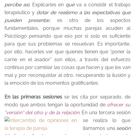
percibe así
. Explicarles en
qué
va a consistir el trabajo
terapéutico y
dotar de realismo a las expectativas que
pueden presentar
, es otro de los aspectos
fundamentales, porque muchas parejas acuden al
Psicólogo pensando que eso por si solo es suficiente
para que sus problemas se resuelvan. Es importante,
por ello, hacerles ver que quienes tienen que “poner la
carne en el asador” son ellos, a través del esfuerzo
continuo por cambiar las cosas que hacen y que les van
mal y por reconquistar al otro, recuperando la ilusión y
la emoción de los momentos gratificantes.
En las primeras sesiones
se les cita por separado, de
modo que ambos tengan la
oportunidad de
ofrecer su
“versión” del otro y de la relación
.
En una tercera sesión
se realiza lo que
llamamos una
sesión