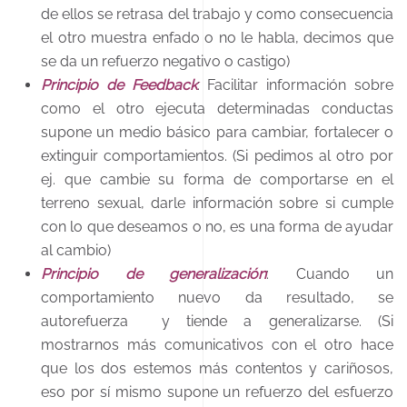
de ellos se retrasa del trabajo y como consecuencia
el otro muestra enfado o no le habla, decimos que
se da un refuerzo negativo o castigo)
Principio de Feedback
: Facilitar información sobre
como el otro ejecuta determinadas conductas
supone un medio básico para cambiar, fortalecer o
extinguir comportamientos. (Si pedimos al otro por
ej. que cambie su forma de comportarse en el
terreno sexual, darle información sobre si cumple
con lo que deseamos o no, es una forma de ayudar
al cambio)
Principio de generalización
: Cuando un
comportamiento nuevo da resultado, se
autorefuerza y tiende a generalizarse. (Si
mostrarnos más comunicativos con el otro hace
que los dos estemos más contentos y cariñosos,
eso por sí mismo supone un refuerzo del esfuerzo