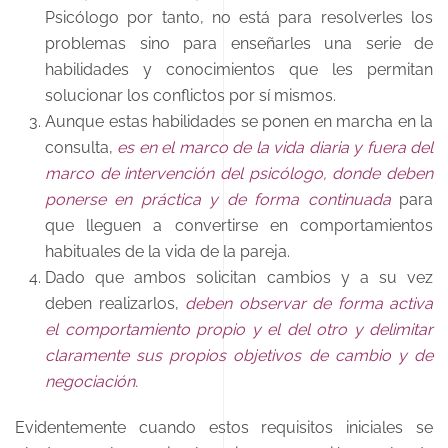
Psicólogo por tanto, no está para resolverles los
problemas sino para enseñarles una serie de
habilidades y conocimientos que les permitan
solucionar los conflictos por sí mismos.
Aunque estas habilidades se ponen en marcha en la
consulta,
es en el marco de la vida diaria y fuera del
marco de intervención del psicólogo, donde deben
ponerse en práctica y de forma continuada
para
que lleguen a convertirse en comportamientos
habituales de la vida de la pareja.
Dado que ambos solicitan cambios y a su vez
deben realizarlos,
deben observar de forma activa
el comportamiento propio y el del otro y delimitar
claramente sus propios objetivos de cambio y de
negociación.
Evidentemente cuando estos requisitos iniciales se