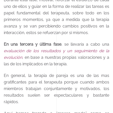
uno de ellos y guiar en la forma de realizar las tareas es
papel fundamental del terapeuta, sobre todo en los
primeros momentos, ya que a medida que la terapia
avanza y se van percibiendo cambios positivos en la
interacción, estos se refuerzan por sí mismos.
En una tercera y última fase
, se llevaría a cabo una
evaluación de los resultados y un seguimiento de la
evolución
, en base a nuestras propias valoraciones y a
las de los implicados en la terapia.
En general, la terapia de pareja es una de las mas
gratificantes para el terapeuta porque cuando ambos
miembros trabajan conjuntamente y motivados, los
resultados suelen ser espectaculares y bastante
rápidos.