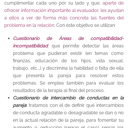
cumplimentar cada uno por su lado y que,
aparte de
ofrecer información importante al evaluador, les ayudan
a ellos a ver de forma más concreta las fuentes del
problema en la relación
. Con éste objetivo se utilizan:
Cuestionario de Áreas de compatibilidad-
incompatibilidad
: que permite detectar las áreas
problema que pudieran existir (en temas como
finanzas, educación de los hijos, vida sexual,
trabajo, etc.…) y discrimina la habilidad o falta de ella
que presenta la pareja para resolver estos
problemas. Se emplea también para evaluar los
resultados de la terapia al final del proceso.
Cuestionario de intercambio de conductas en la
pareja
:
tratamos con él de definir qué intercambios
de conducta agradable o desagradable se dan o no
en la actual relación de la pareja, para fomentar su
aumento o reducción (según el caso) según los