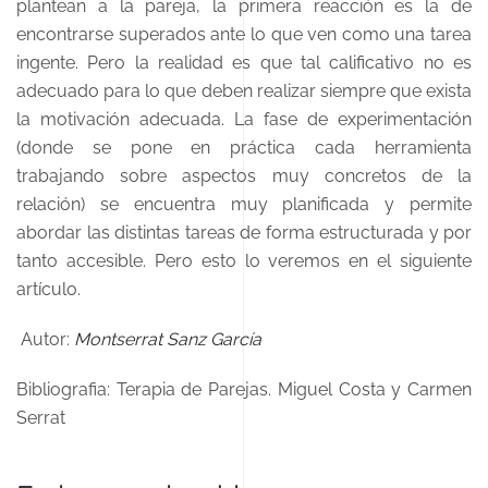
plantean a la pareja, la primera reacción es la de
encontrarse superados ante lo que ven como una tarea
ingente. Pero la realidad es que tal calificativo no es
adecuado para lo que deben realizar siempre que exista
la motivación adecuada. La fase de experimentación
(donde se pone en práctica cada herramienta
trabajando sobre aspectos muy concretos de la
relación) se encuentra muy planificada y permite
abordar las distintas tareas de forma estructurada y por
tanto accesible. Pero esto lo veremos en el siguiente
artículo.
Autor:
Montserrat Sanz García
Bibliografia: Terapia de Parejas. Miguel Costa y Carmen
Serrat