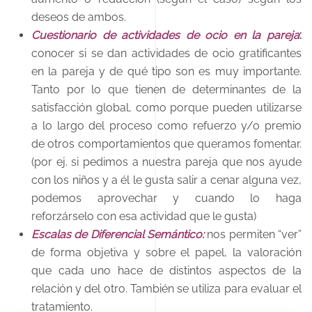
deseos de ambos.
Cuestionario de actividades de ocio en la pareja
:
conocer si se dan actividades de ocio gratificantes
en la pareja y de qué tipo son es muy importante.
Tanto por lo que tienen de determinantes de la
satisfacción global, como porque pueden utilizarse
a lo largo del proceso como refuerzo y/o premio
de otros comportamientos que queramos fomentar.
(por ej. si pedimos a nuestra pareja que nos ayude
con los niños y a él le gusta salir a cenar alguna vez,
podemos aprovechar y cuando lo haga
reforzárselo con esa actividad que le gusta)
Escalas de Diferencial Semántico:
nos permiten “ver”
de forma objetiva y sobre el papel, la valoración
que cada uno hace de distintos aspectos de la
relación y del otro. También se utiliza para evaluar el
tratamiento.