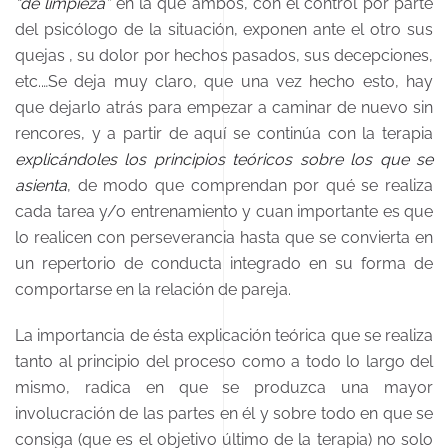
“de limpieza”
en la que ambos, con el control por parte
del psicólogo de la situación, exponen ante el otro sus
quejas , su dolor por hechos pasados, sus decepciones,
etc.…Se deja muy claro, que una vez hecho esto, hay
que dejarlo atrás para empezar a caminar de nuevo sin
rencores, y a partir de aquí se continúa con la terapia
explicándoles los principios teóricos sobre los que se
asienta
, de modo que comprendan por qué se realiza
cada tarea y/o entrenamiento y cuan importante es que
lo realicen con perseverancia hasta que se convierta en
un repertorio de conducta integrado en su forma de
comportarse en la relación de pareja.
La importancia de ésta explicación teórica que se realiza
tanto al principio del proceso como a todo lo largo del
mismo, radica en que se produzca una mayor
involucración de las partes en él y sobre todo en que se
consiga (que es el objetivo último de la terapia) no solo