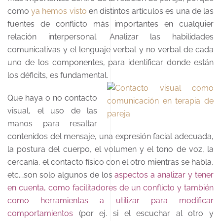
como
ya hemos visto
en distintos artículos es una de las
fuentes de conflicto más importantes en cualquier
relación interpersonal. Analizar las habilidades
comunicativas y el lenguaje verbal y no verbal de cada
uno de los componentes, para identificar donde están
los déficits, es fundamental.
Que haya o no contacto
visual, el uso de las
manos para resaltar
contenidos del mensaje, una expresión facial adecuada,
la postura del cuerpo, el volumen y el tono de voz, la
cercanía, el contacto físico con el otro mientras se habla,
etc.…son solo algunos de los
aspectos a analizar y tener
en cuenta, como facilitadores de un conflicto y también
como herramientas a utilizar para modificar
comportamientos
(por ej. si el escuchar al otro y