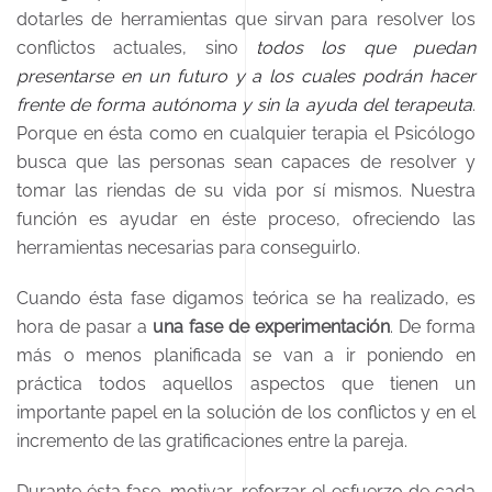
dotarles de herramientas que sirvan para resolver los
conflictos actuales, sino
todos los que puedan
presentarse en un futuro y a los cuales podrán hacer
frente de forma autónoma y sin la ayuda del terapeuta
.
Porque en ésta como en cualquier terapia el Psicólogo
busca que las personas sean capaces de resolver y
tomar las riendas de su vida por sí mismos. Nuestra
función es ayudar en éste proceso, ofreciendo las
herramientas necesarias para conseguirlo.
Cuando ésta fase digamos teórica se ha realizado, es
hora de pasar a
una fase de experimentación
. De forma
más o menos planificada se van a ir poniendo en
práctica todos aquellos aspectos que tienen un
importante papel en la solución de los conflictos y en el
incremento de las gratificaciones entre la pareja.
Durante ésta fase, motivar, reforzar el esfuerzo de cada