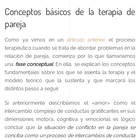
Conceptos básicos de la terapia de
pareja
Como ya vimos en un
artículo anterior
el proceso
terapéutico cuando se trata de abordar problemas en la
relación de pareja, comienza por lo que llamaríamos
una
fase conceptual
. En ella, se explican los conceptos
fundamentales sobre los que se asienta la terapia y el
modelo teórico que la sustenta y que marcará los
distintos pasos a seguir.
Si anteriormente describíamos el «amor» como el
intercambio complejo de conductas gratificantes en sus
dimensiones motora, cognitiva y emocional; es lógico
concluir que
la situación de conflicto en la pareja se
conciba como un proceso de intercambios de conducta