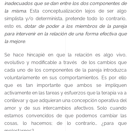
inadecuados que se dan entre los dos componentes de
la misma.
Esta conceptualización lejos de ser algo
simplista y/o determinista, pretende todo lo contrario,
esto es,
dotar de poder a los miembros de la pareja
para intervenir en la relación de una forma efectiva que
la mejore
.
Se hace hincapié en que la relación es algo vivo,
evolutivo y modificable a través de los cambios que
cada uno de los componentes de la pareja introduzca
voluntariamente en sus comportamientos. Es por ello
que es tan importante que ambos se impliquen
activamente en las tareas y esfuerzos que la terapia va a
conllevar y que adquieran una concepción operativa del
amor y de sus intercambios afectivos. Solo cuando
estamos convencidos de que podemos cambiar las
cosas, lo hacemos; de lo contrario… ¿para que
molestarnos?.