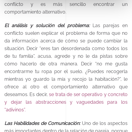
conflicto y es más sencillo encontrar un
comportamiento alternativo.
El análisis y solución del problema:
Las parejas en
conflicto suelen explicar el problema de forma que no
da información acerca de cómo se puede cambiar la
situación. Decir “eres tan desordenada como todos los
de tu familia”, acusa, agrede y no le da pistas sobre
cómo hacerlo de otra manera. Decir “no me gusta
encontrarme tu ropa por el suelo. ¿Puedes recogerla
mientras yo guardo la mía y recojo la habitación?”, le
ofrece al otro el comportamiento alternativo que
deseamos. Es decir,
se trata de ser operativo y concreto
y dejar las abstracciones y vaguedades para los
“adivinos”.
Las Habilidades de Comunicación:
Uno de los aspectos
más importantes dentro de la relación de pareja, porque