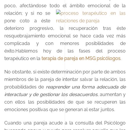
poco, afectándose todo el ámbito emocional de la
relación;
y si no se
pone coto a éste
deterioro progresivo, la recuperación tras éste
resquebrajamiento emocional se hace cada vez más
complicada y con menores posibilidades de
éxito.Hablemos hoy de las fases del proceso
terapéutico en la
terapia de pareja en MSG psicólogos
.
No obstante, si existe determinación por parte de ambos
miembros de la pareja de intentar salvar la relación, las
probabilidades de
reaprender una forma adecuada de
interactuar y de gestionar los desacuerdos
, aumentan y
con ellos las posibilidades de que se recuperen las
emociones positivas que se generan al estar juntos.
Cuando una pareja acude a la consulta del Psicólogo