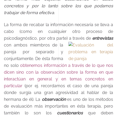
concretos y por lo tanto sobre los que podamos
trabajar de forma efectiva.
La forma de recabar la información necesaria se lleva a
cabo (como en cualquier otro proceso de
psicodiagnóstico, por otra parte) a través de
entrevistas
con ambos miembros de la
pareja por separado y
conjuntamente. De ésta forma
no solo
obtenemos información a través de lo que nos
dicen sino con la observación sobre la forma en que
interactúan en general y en temas concretos en
particular
(por ej. recordamos el caso de una pareja
donde surgía una gran agresividad al hablar de la
hermana de él). La
observación
es uno de los métodos
de evaluación más importantes en ésta terapia, pero
también lo son los
cuestionarios
que deben