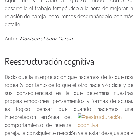
Aquí hemos trazado a “grosso modo” como se
desarrolla el trabajo terapéutico a la hora de mejorar la
relación de pareja, pero iremos desgranándolo con más
detalle.
Autor:
Montserrat Sanz García
Reestructuración cognitiva
Dado que la interpretación que hacemos de lo que nos
rodea (y por tanto de lo que el otro hace y/o dice y de
sus consecuencias) es la que determina nuestras
propias emociones, pensamientos y formas de actuar,
es lógico pensar que cuando hacemos una
interpretación errónea
del
comportamiento de nuestra
pareja, la consiguiente reacción va a estar desajustada y