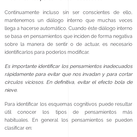
Continuamente incluso sin ser conscientes de ello,
mantenemos un diálogo interno que muchas veces
llega a hacerse automático. Cuando éste diálogo interno
se basa en pensamientos que inciden de forma negativa
sobre la manera de sentir o de actuar, es necesario
identificarlos para poderlos modificar.
Es importante identificar los pensamientos inadecuados
rápidamente para evitar que nos invadan y para cortar
círculos viciosos. En definitiva, evitar el efecto bola de
nieve.
Para identificar los esquemas cognitivos puede resultar
útil conocer los tipos de pensamientos más
habituales. En general los pensamientos se pueden
clasificar en: