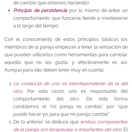
de cambio que estamos haciendo)
Principio de persistencia
: por lo mismo de antes un
comportamiento que funciona tiende a mantenerse
a lo largo del tiempo.
Con el conocimiento de estos principios básicos los
miembros de la pareja empiezan a tener la sensación de
que pueden utilizarlos como herramientas para cambiar
aquello que no les gusta, y efectivamente es así.
Aunque para ello deben tener muy en cuenta:
La conducta de uno es interdependiente de la del
otro
. Por esta razón, uno es responsable del
comportamiento del otro. De ésta forma
cambiamos el “mi pareja no cambia”, por “que
puedo hacer yo para que mi pareja cambie”.
De lo anterior se deduce que
ambos componentes
de la pareja son terapeutas o enseñantes del otro
. El