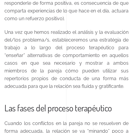
responderle de forma positiva, es consecuencia de que
comparta experiencias de lo que hace en el día, actuara
como un refuerzo positivo).
Una vez que hemos realizado el análisis y la evaluación
del/los problema/s, estableceremos una estratégia de
trabajo a lo largo del proceso terapéutico para
“enseñar” alternativas de comportamiento en aquellos
casos en que sea necesario y mostrar a ambos
miembros de la pareja cómo pueden utilizar sus
repertorios propios de conducta de una forma más
adecuada para que la relación sea fluida y gratificante.
Las fases del proceso terapéutico
Cuando los conflictos en la pareja no se resuelven de
forma adecuada, la relación se va “minando” poco a