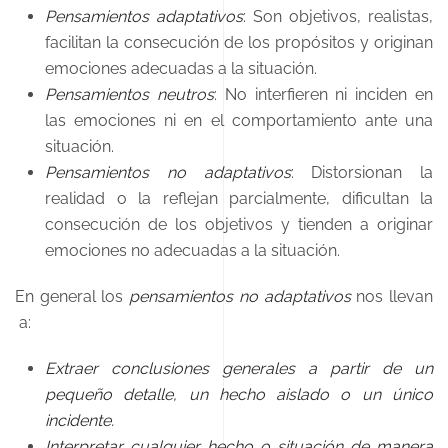
Pensamientos adaptativos
: Son objetivos, realistas,
facilitan la consecución de los propósitos y originan
emociones adecuadas a la situación.
Pensamientos neutros
: No interfieren ni inciden en
las emociones ni en el comportamiento ante una
situación.
Pensamientos no adaptativos
: Distorsionan la
realidad o la reflejan parcialmente, dificultan la
consecución de los objetivos y tienden a originar
emociones no adecuadas a la situación.
En general los
pensamientos no adaptativos
nos llevan
a:
Extraer conclusiones generales a partir de un
pequeño detalle, un hecho aislado o un único
incidente.
Interpretar cualquier hecho o situación de manera