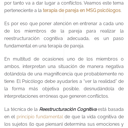
por tanto va a dar lugar a conflictos. Veamos este tema
perteneciente a la
terapia de pareja en MSG psicólogos
.
Es por eso que poner atención en entrenar a cada uno
de los miembros de la pareja para realizar la
reestructuración cognitiva adecuada, es un paso
fundamental en una terapia de pareja.
En multitud de ocasiones uno de los miembros o
ambos, interpretan una situación de manera negativa
dotándola de una magnificencia que probablemente no
tiene. El Psicólogo debe ayudarles a “ver la realidad” de
la forma más objetiva posible, desnudándola de
interpretaciones erróneas que generen conflictos.
La técnica de la
Reestructuración Cognitiva
está basada
en el
principio fundamental
de que la vida cognitiva de
los sujetos (lo que piensan) determina sus emociones y