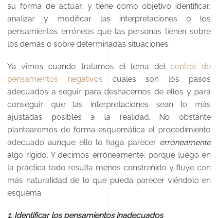
su forma de actuar, y tiene como objetivo identificar,
analizar y modificar las interpretaciones o los
pensamientos erróneos que las personas tienen sobre
los demás o sobre determinadas situaciones.
Ya vimos cuando tratamos el tema del
control de
pensamientos negativos
cuales son los pasos
adecuados a seguir para deshacernos de ellos y para
conseguir que las interpretaciones sean lo más
ajustadas posibles a la realidad. No obstante
plantearemos de forma esquemática el procedimiento
adecuado aunque ello lo haga parecer
erróneamente
algo rígido. Y decimos erróneamente, porque luego en
la práctica todo resulta menos constreñido y fluye con
más naturalidad de lo que pueda parecer viéndolo en
esquema.
1. Identificar los pensamientos inadecuados