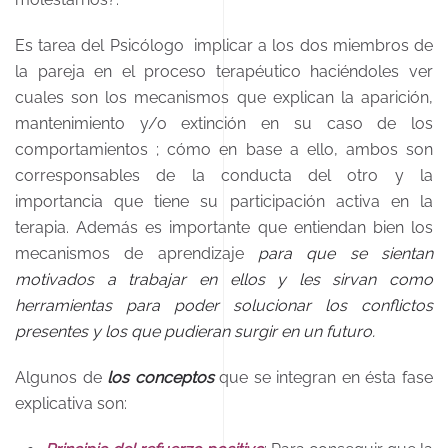
Es tarea del Psicólogo implicar a los dos miembros de
la pareja en el proceso terapéutico haciéndoles ver
cuales son los mecanismos que explican la aparición,
mantenimiento y/o extinción en su caso de los
comportamientos ; cómo en base a ello, ambos son
corresponsables de la conducta del otro y la
importancia que tiene su participación activa en la
terapia. Además es importante que entiendan bien los
mecanismos de aprendizaje
para que se sientan
motivados a trabajar en ellos y les sirvan como
herramientas para poder solucionar los conflictos
presentes y los que pudieran surgir en un futuro.
Algunos de
los conceptos
que se integran en ésta fase
explicativa son: