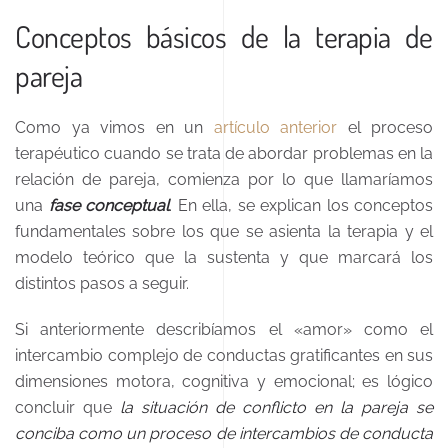
Conceptos básicos de la terapia de
pareja
Como ya vimos en un
artículo anterior
el proceso
terapéutico cuando se trata de abordar problemas en la
relación de pareja, comienza por lo que llamaríamos
una
fase conceptual
. En ella, se explican los conceptos
fundamentales sobre los que se asienta la terapia y el
modelo teórico que la sustenta y que marcará los
distintos pasos a seguir.
Si anteriormente describíamos el «amor» como el
intercambio complejo de conductas gratificantes en sus
dimensiones motora, cognitiva y emocional; es lógico
concluir que
la situación de conflicto en la pareja se
conciba como un proceso de intercambios de conducta