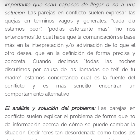
importante que sean capaces de llegar o no a una
solución.
Las parejas en conflicto suelen expresar las
quejas en términos vagos y generales: “cada día
estamos peor”, “podías esforzarte mas”, ”no nos
entendemos”…lo cual hace que la comunicación se base
más en la interpretación y/o adivinación de lo que el
otro desea, que en la definición de forma precisa y
concreta. Cuando decimos “todas las noches
discutimos por causa de las llamadas de telf. de tu
madre” estamos concretando cual es la fuente del
conflicto y es más sencillo encontrar un
comportamiento alternativo.
El análisis y solución del problema:
Las parejas en
conflicto suelen explicar el problema de forma que no
da información acerca de cómo se puede cambiar la
situación. Decir “eres tan desordenada como todos los