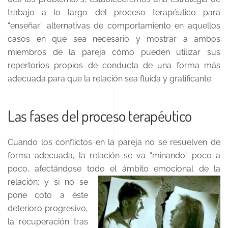
trabajo a lo largo del proceso terapéutico para
“enseñar” alternativas de comportamiento en aquellos
casos en que sea necesario y mostrar a ambos
miembros de la pareja cómo pueden utilizar sus
repertorios propios de conducta de una forma más
adecuada para que la relación sea fluida y gratificante.
Las fases del proceso terapéutico
Cuando los conflictos en la pareja no se resuelven de
forma adecuada, la relación se va “minando” poco a
poco, afectándose todo el ámbito emocional de la
relación;
y si no se
pone coto a éste
deterioro progresivo,
la recuperación tras