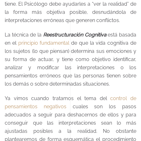
tiene. El Psicólogo debe ayudarles a “ver la realidad” de
la forma más objetiva posible, desnudándola de
interpretaciones erróneas que generen conflictos.
La técnica de la
Reestructuración Cognitiva
está basada
en el
principio fundamental
de que la vida cognitiva de
los sujetos (lo que piensan) determina sus emociones y
su forma de actuar, y tiene como objetivo identificar,
analizar y modificar las interpretaciones o los
pensamientos erróneos que las personas tienen sobre
los demás o sobre determinadas situaciones.
Ya vimos cuando tratamos el tema del
control de
pensamientos negativos
cuales son los pasos
adecuados a seguir para deshacernos de ellos y para
conseguir que las interpretaciones sean lo más
ajustadas posibles a la realidad. No obstante
plantearemos de forma esquemática el procedimiento