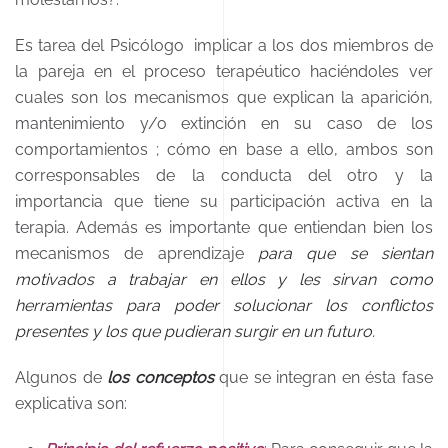
Es tarea del Psicólogo implicar a los dos miembros de
la pareja en el proceso terapéutico haciéndoles ver
cuales son los mecanismos que explican la aparición,
mantenimiento y/o extinción en su caso de los
comportamientos ; cómo en base a ello, ambos son
corresponsables de la conducta del otro y la
importancia que tiene su participación activa en la
terapia. Además es importante que entiendan bien los
mecanismos de aprendizaje
para que se sientan
motivados a trabajar en ellos y les sirvan como
herramientas para poder solucionar los conflictos
presentes y los que pudieran surgir en un futuro.
Algunos de
los conceptos
que se integran en ésta fase
explicativa son: