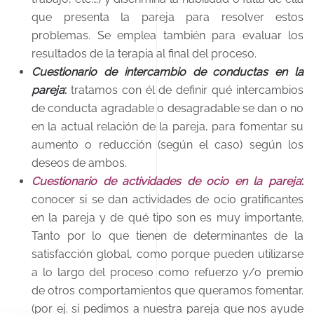
que presenta la pareja para resolver estos
problemas. Se emplea también para evaluar los
resultados de la terapia al final del proceso.
Cuestionario de intercambio de conductas en la
pareja
:
tratamos con él de definir qué intercambios
de conducta agradable o desagradable se dan o no
en la actual relación de la pareja, para fomentar su
aumento o reducción (según el caso) según los
deseos de ambos.
Cuestionario de actividades de ocio en la pareja
:
conocer si se dan actividades de ocio gratificantes
en la pareja y de qué tipo son es muy importante.
Tanto por lo que tienen de determinantes de la
satisfacción global, como porque pueden utilizarse
a lo largo del proceso como refuerzo y/o premio
de otros comportamientos que queramos fomentar.
(por ej. si pedimos a nuestra pareja que nos ayude