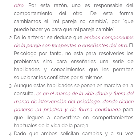
otro
. Por esta razón, uno es responsable del
comportamiento del otro. De ésta forma
cambiamos el “mi pareja no cambia”, por “que
puedo hacer yo para que mi pareja cambie”.
De lo anterior se deduce que
ambos componentes
de la pareja son terapeutas o enseñantes del otro
. El
Psicólogo por tanto, no está para resolverles los
problemas sino para enseñarles una serie de
habilidades y conocimientos que les permitan
solucionar los conflictos por sí mismos.
Aunque estas habilidades se ponen en marcha en la
consulta,
es en el marco de la vida diaria y fuera del
marco de intervención del psicólogo, donde deben
ponerse en práctica y de forma continuada
para
que lleguen a convertirse en comportamientos
habituales de la vida de la pareja.
Dado que ambos solicitan cambios y a su vez