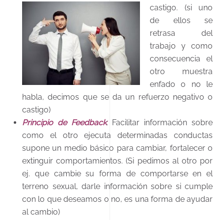
castigo.
(si uno
de ellos se
retrasa del
trabajo y como
consecuencia el
otro muestra
enfado o no le
habla, decimos que se da un refuerzo negativo o
castigo)
Principio de Feedback
: Facilitar información sobre
como el otro ejecuta determinadas conductas
supone un medio básico para cambiar, fortalecer o
extinguir comportamientos. (Si pedimos al otro por
ej. que cambie su forma de comportarse en el
terreno sexual, darle información sobre si cumple
con lo que deseamos o no, es una forma de ayudar
al cambio)