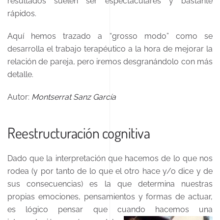
resultados suelen ser espectaculares y bastante
rápidos.
Aquí hemos trazado a “grosso modo” como se
desarrolla el trabajo terapéutico a la hora de mejorar la
relación de pareja, pero iremos desgranándolo con más
detalle.
Autor:
Montserrat Sanz García
Reestructuración cognitiva
Dado que la interpretación que hacemos de lo que nos
rodea (y por tanto de lo que el otro hace y/o dice y de
sus consecuencias) es la que determina nuestras
propias emociones, pensamientos y formas de actuar,
es lógico pensar que cuando hacemos una