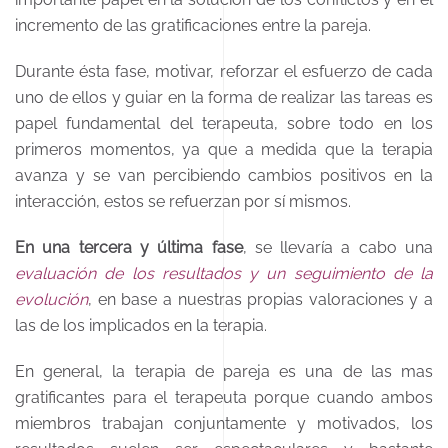
incremento de las gratificaciones entre la pareja.
Durante ésta fase, motivar, reforzar el esfuerzo de cada
uno de ellos y guiar en la forma de realizar las tareas es
papel fundamental del terapeuta, sobre todo en los
primeros momentos, ya que a medida que la terapia
avanza y se van percibiendo cambios positivos en la
interacción, estos se refuerzan por sí mismos.
En una tercera y última fase
, se llevaría a cabo una
evaluación de los resultados y un seguimiento de la
evolución
, en base a nuestras propias valoraciones y a
las de los implicados en la terapia.
En general, la terapia de pareja es una de las mas
gratificantes para el terapeuta porque cuando ambos
miembros trabajan conjuntamente y motivados, los