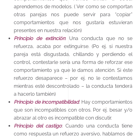
aprendemos de modelos. ( Ver como se comportan
otras parejas nos puede servir para “copiar”
comportamientos que nos gustaría estuvieran
presentes en nuestra relación)
Principio de extinción
: Una conducta que no se
refuerza, acaba por extinguirse. (Po ej. si nuestra
pareja está disgustada, chillando y perdiendo el
control, contestarle sería una forma de reforzar ese
comportamiento ya que le damos atención. Si éste
refuerzo desaparece – por ej. no le contestamos
mientras esté descontrolado – la conducta tenderá
a hacerlo también)
Principio de incompatibilidad
: Hay comportamientos
que son incompatibles con otros. Por ej. besar y/o
abrazar al otro es incompatible con discutir.
Principio del castigo
: Cuando una conducta tiene
como respuesta un refuerzo aversivo, hablamos de