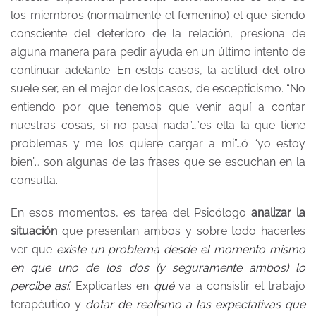
los miembros (normalmente el femenino) el que siendo
consciente del deterioro de la relación, presiona de
alguna manera para pedir ayuda en un último intento de
continuar adelante. En estos casos, la actitud del otro
suele ser, en el mejor de los casos, de escepticismo. “No
entiendo por que tenemos que venir aquí a contar
nuestras cosas, si no pasa nada”…”es ella la que tiene
problemas y me los quiere cargar a mi”…ó “yo estoy
bien”… son algunas de las frases que se escuchan en la
consulta.
En esos momentos, es tarea del Psicólogo
analizar la
situación
que presentan ambos y sobre todo hacerles
ver que
existe un problema desde el momento mismo
en que uno de los dos (y seguramente ambos) lo
percibe así
. Explicarles en
qué
va a consistir el trabajo
terapéutico y
dotar de realismo a las expectativas que