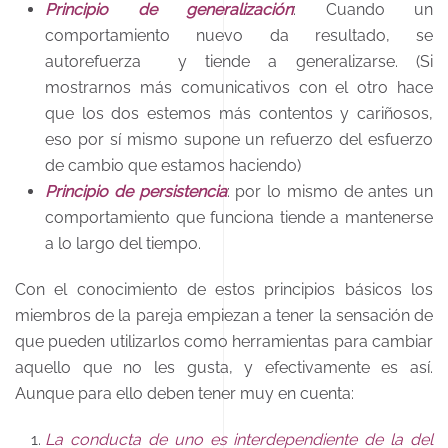
Principio de generalización
: Cuando un
comportamiento nuevo da resultado, se
autorefuerza y tiende a generalizarse. (Si
mostrarnos más comunicativos con el otro hace
que los dos estemos más contentos y cariñosos,
eso por sí mismo supone un refuerzo del esfuerzo
de cambio que estamos haciendo)
Principio de persistencia
: por lo mismo de antes un
comportamiento que funciona tiende a mantenerse
a lo largo del tiempo.
Con el conocimiento de estos principios básicos los
miembros de la pareja empiezan a tener la sensación de
que pueden utilizarlos como herramientas para cambiar
aquello que no les gusta, y efectivamente es así.
Aunque para ello deben tener muy en cuenta:
La conducta de uno es interdependiente de la del