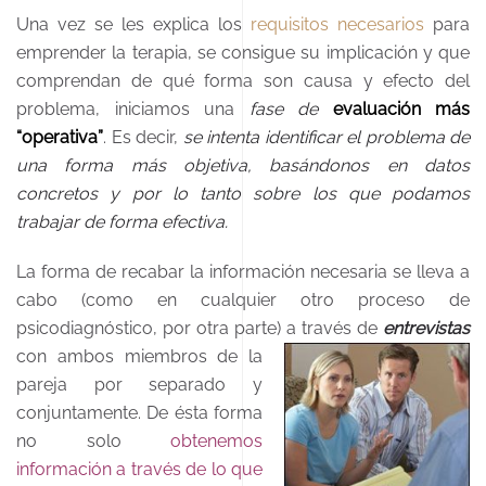
Una vez se les explica los
requisitos necesarios
para
emprender la terapia, se consigue su implicación y que
comprendan de qué forma son causa y efecto del
problema, iniciamos una
fase de
evaluación más
“operativa”
. Es decir,
se intenta identificar el problema de
una forma más objetiva, basándonos en datos
concretos y por lo tanto sobre los que podamos
trabajar de forma efectiva.
La forma de recabar la información necesaria se lleva a
cabo (como en cualquier otro proceso de
psicodiagnóstico, por otra parte) a través de
entrevistas
con ambos miembros de la
pareja por separado y
conjuntamente. De ésta forma
no solo
obtenemos
información a través de lo que