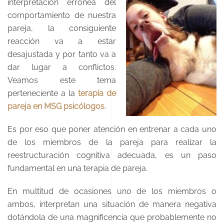
interpretación errónea
del
comportamiento de nuestra
pareja, la consiguiente
reacción va a estar
desajustada y por tanto va a
dar lugar a conflictos.
Veamos este tema
perteneciente a la
terapia de
pareja en MSG psicólogos
.
Es por eso que poner atención en entrenar a cada uno
de los miembros de la pareja para realizar la
reestructuración cognitiva adecuada, es un paso
fundamental en una terapia de pareja.
En multitud de ocasiones uno de los miembros o
ambos, interpretan una situación de manera negativa
dotándola de una magnificencia que probablemente no