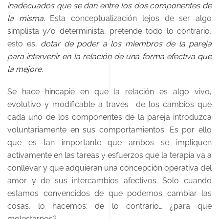
inadecuados que se dan entre los dos componentes de
la misma.
Esta conceptualización lejos de ser algo
simplista y/o determinista, pretende todo lo contrario,
esto es,
dotar de poder a los miembros de la pareja
para intervenir en la relación de una forma efectiva que
la mejore
.
Se hace hincapié en que la relación es algo vivo,
evolutivo y modificable a través de los cambios que
cada uno de los componentes de la pareja introduzca
voluntariamente en sus comportamientos. Es por ello
que es tan importante que ambos se impliquen
activamente en las tareas y esfuerzos que la terapia va a
conllevar y que adquieran una concepción operativa del
amor y de sus intercambios afectivos. Solo cuando
estamos convencidos de que podemos cambiar las
cosas, lo hacemos; de lo contrario… ¿para que
molestarnos?.