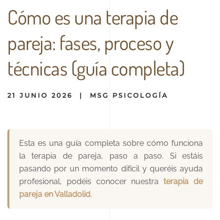
Cómo es una terapia de
pareja: fases, proceso y
técnicas (guía completa)
21 JUNIO 2026
|
MSG PSICOLOGÍA
Esta es una guía completa sobre cómo funciona
la terapia de pareja, paso a paso. Si estáis
pasando por un momento difícil y queréis ayuda
profesional, podéis conocer nuestra
terapia de
pareja en Valladolid
.