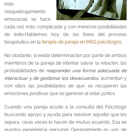
éste
resquebrajamiento
emocional se hace
cada vez más complicada y con menores posibilidades
de éxito.Hablemos hoy de las fases del proceso
terapéutico en la
terapia de pareja en MSG psicólogos
.
No obstante, si existe determinación por parte de ambos
miembros de la pareja de intentar salvar la relación, las
probabilidades de
reaprender una forma adecuada de
interactuar y de gestionar los desacuerdos
, aumentan y
con ellos las posibilidades de que se recuperen las
emociones positivas que se generan al estar juntos.
Cuando una pareja acude a la consulta del Psicólogo
buscando apoyo y ayuda para resolver aquello que les
separa, raras veces lo hacen de mutuo acuerdo. Esa es
nuestra experiencia personal. Generalmente es uno de