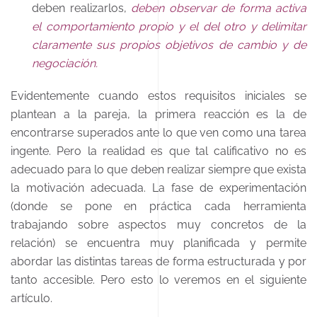
deben realizarlos,
deben observar de forma activa
el comportamiento propio y el del otro y delimitar
claramente sus propios objetivos de cambio y de
negociación.
Evidentemente cuando estos requisitos iniciales se
plantean a la pareja, la primera reacción es la de
encontrarse superados ante lo que ven como una tarea
ingente. Pero la realidad es que tal calificativo no es
adecuado para lo que deben realizar siempre que exista
la motivación adecuada. La fase de experimentación
(donde se pone en práctica cada herramienta
trabajando sobre aspectos muy concretos de la
relación) se encuentra muy planificada y permite
abordar las distintas tareas de forma estructurada y por
tanto accesible. Pero esto lo veremos en el siguiente
artículo.