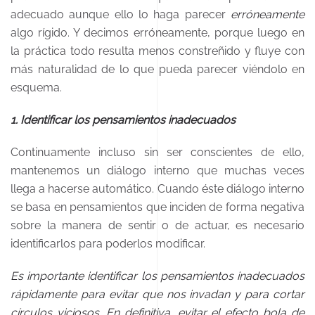
adecuado aunque ello lo haga parecer
erróneamente
algo rígido. Y decimos erróneamente, porque luego en
la práctica todo resulta menos constreñido y fluye con
más naturalidad de lo que pueda parecer viéndolo en
esquema.
1. Identificar los pensamientos inadecuados
Continuamente incluso sin ser conscientes de ello,
mantenemos un diálogo interno que muchas veces
llega a hacerse automático. Cuando éste diálogo interno
se basa en pensamientos que inciden de forma negativa
sobre la manera de sentir o de actuar, es necesario
identificarlos para poderlos modificar.
Es importante identificar los pensamientos inadecuados
rápidamente para evitar que nos invadan y para cortar
círculos viciosos. En definitiva, evitar el efecto bola de