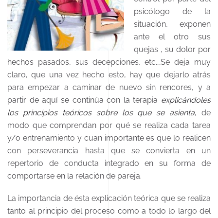
psicólogo de la
situación, exponen
ante el otro sus
quejas , su dolor por
hechos pasados, sus decepciones, etc.…Se deja muy
claro, que una vez hecho esto, hay que dejarlo atrás
para empezar a caminar de nuevo sin rencores, y a
partir de aquí se continúa con la terapia
explicándoles
los principios teóricos sobre los que se asienta
, de
modo que comprendan por qué se realiza cada tarea
y/o entrenamiento y cuan importante es que lo realicen
con perseverancia hasta que se convierta en un
repertorio de conducta integrado en su forma de
comportarse en la relación de pareja.
La importancia de ésta explicación teórica que se realiza
tanto al principio del proceso como a todo lo largo del