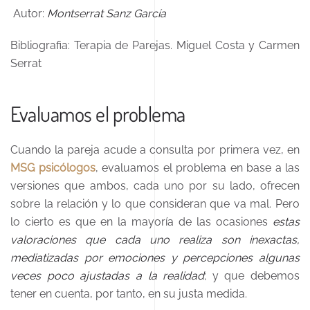
Autor:
Montserrat Sanz García
Bibliografia: Terapia de Parejas. Miguel Costa y Carmen
Serrat
Evaluamos el problema
Cuando la pareja acude a consulta por primera vez, en
MSG psicólogos
, evaluamos el problema en base a las
versiones que ambos, cada uno por su lado, ofrecen
sobre la relación y lo que consideran que va mal. Pero
lo cierto es que en la mayoría de las ocasiones
estas
valoraciones que cada uno realiza son inexactas,
mediatizadas por emociones y percepciones algunas
veces poco ajustadas a la realidad
; y que debemos
tener en cuenta, por tanto, en su justa medida.