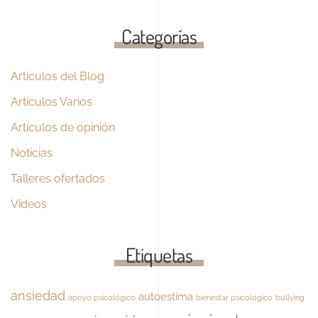
Categorías
Artículos del Blog
Artículos Varios
Artículos de opinión
Noticias
Talleres ofertados
Videos
Etiquetas
ansiedad
autoestíma
apoyo psicológico
bienestar psicológico
bullying