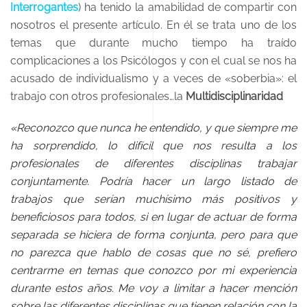
Interrogantes
) ha tenido la amabilidad de compartir con
nosotros el presente artículo. En él se trata uno de los
temas que durante mucho tiempo ha traído
complicaciones a los Psicólogos y con el cual se nos ha
acusado de individualismo y a veces de «soberbia»: el
trabajo con otros profesionales…la
Multidisciplinaridad
«Reconozco que nunca he entendido, y que siempre me
ha sorprendido, lo difícil que nos resulta a los
profesionales de diferentes disciplinas trabajar
conjuntamente. Podría hacer un largo listado de
trabajos que serían muchísimo más positivos y
beneficiosos para todos, si en lugar de actuar de forma
separada se hiciera de forma conjunta, pero para que
no parezca que hablo de cosas que no sé, prefiero
centrarme en temas que conozco por mi experiencia
durante estos años. Me voy a limitar a hacer mención
sobre las diferentes disciplinas que tienen relación con la