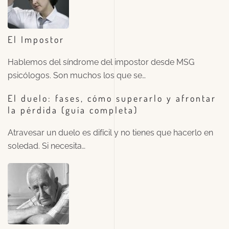
El Impostor
Hablemos del síndrome del impostor desde MSG
psicólogos. Son muchos los que se…
El duelo: fases, cómo superarlo y afrontar
la pérdida (guía completa)
Atravesar un duelo es difícil y no tienes que hacerlo en
soledad. Si necesita…