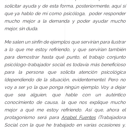
solicitar ayuda y de esta forma, posteriormente, aquí sí
que ya hablo de mí como psicóloga, poder responder
mucho mejor a la demanda y poder ayudar mucho
mejor, sin duda.
Me salen un sinfín de ejemplos que servirían para ilustrar
a lo que me estoy refiriendo, y que servirían también
para demostrar hasta qué punto, el trabajo conjunto
psicólogo-trabajador social es todavía más beneficioso
para la persona que solicita atención psicológica
(dependiendo de la situación, evidentemente). Pero no
voy a ser yo la que ponga ningún ejemplo. Voy a dejar
que sea alguien, que hable con un auténtico
conocimiento de causa, la que nos explique mucho
mejor a qué me estoy refiriendo. Así que, ahora el
protagonismo será para
Anabel Fuentes
(Trabajadora
Social con la que he trabajado en varias ocasiones y,