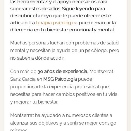
las herramientas y el apoyo necesarios para
superar estos desafíos. Sigue leyendo para
descubrir el apoyo que te puede ofrecer este
artículo. La
terapia psicológica
puede marcar la
diferencia en tu bienestar emocional y mental.
Muchas personas luchan con problemas de salud
mental y necesitan la ayuda de un psicólogo, pero
no saben a dónde acudir.
Con más de
30 años de experiencia
, Montserrat
Sanz García en
MSG Psicología
puede
proporcionarte la experiencia profesional que
necesitas para hacer cambios positivos en tu vida
y mejorar tu bienestar.
Montserrat ha ayudado a numerosos clientes a
alcanzar sus objetivos y a sentirse mejor consigo
mismos.