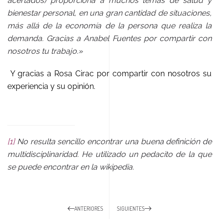
acertados) proporciona a muchos temas de salud y
bienestar personal, en una gran cantidad de situaciones,
más allá de la economía de la persona que realiza la
demanda. Gracias a Anabel Fuentes por compartir con
nosotros tu trabajo.»
Y gracias a Rosa Cirac por compartir con nosotros su
experiencia y su opinión.
[1]
No resulta sencillo encontrar una buena definición de
multidisciplinaridad. He utilizado un pedacito de la que
se puede encontrar en la wikipedia.
ANTERIORES
SIGUIENTES