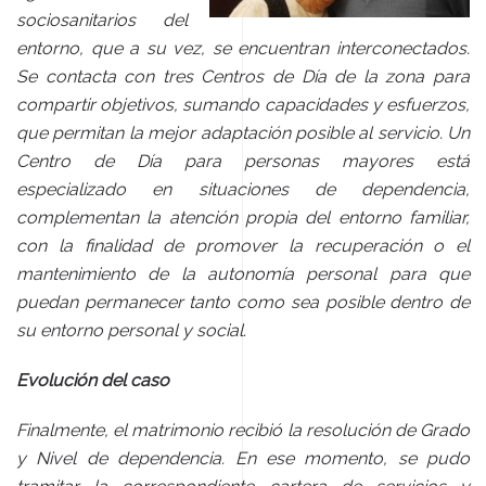
sociosanitarios del
entorno, que a su vez, se encuentran interconectados.
Se contacta con tres Centros de Día de la zona para
compartir objetivos, sumando capacidades y esfuerzos,
que permitan la mejor adaptación posible al servicio. Un
Centro de Día para personas mayores está
especializado en situaciones de dependencia,
complementan la atención propia del entorno familiar,
con la finalidad de promover la recuperación o el
mantenimiento de la autonomía personal para que
puedan permanecer tanto como sea posible dentro de
su entorno personal y social.
Evolución del caso
Finalmente, el matrimonio recibió la resolución de Grado
y Nivel de dependencia. En ese momento, se pudo