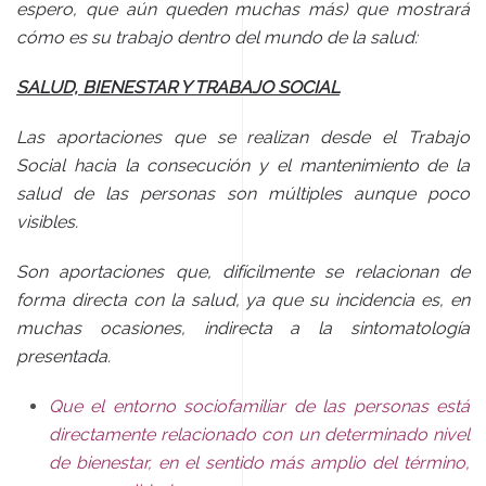
espero, que aún queden muchas más) que mostrará
cómo es su trabajo dentro del mundo de la salud:
SALUD, BIENESTAR Y TRABAJO SOCIAL
Las aportaciones que se realizan desde el Trabajo
Social hacia la consecución y el mantenimiento de la
salud de las personas son múltiples aunque poco
visibles.
Son aportaciones que, difícilmente se relacionan de
forma directa con la salud, ya que su incidencia es, en
muchas ocasiones, indirecta a la sintomatología
presentada.
Que el entorno sociofamiliar de las personas está
directamente relacionado con un determinado nivel
de bienestar, en el sentido más amplio del término,