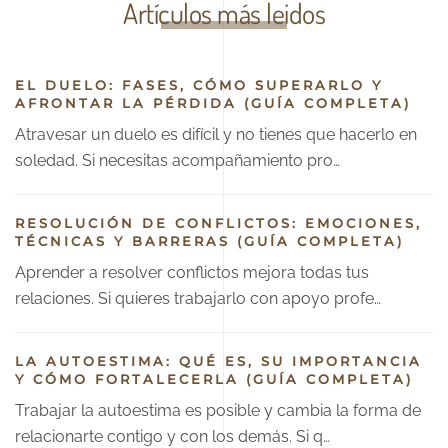
Artículos más leidos
EL DUELO: FASES, CÓMO SUPERARLO Y
AFRONTAR LA PÉRDIDA (GUÍA COMPLETA)
Atravesar un duelo es difícil y no tienes que hacerlo en
soledad. Si necesitas acompañamiento pro…
RESOLUCIÓN DE CONFLICTOS: EMOCIONES,
TÉCNICAS Y BARRERAS (GUÍA COMPLETA)
Aprender a resolver conflictos mejora todas tus
relaciones. Si quieres trabajarlo con apoyo profe…
LA AUTOESTIMA: QUÉ ES, SU IMPORTANCIA
Y CÓMO FORTALECERLA (GUÍA COMPLETA)
Trabajar la autoestima es posible y cambia la forma de
relacionarte contigo y con los demás. Si q…