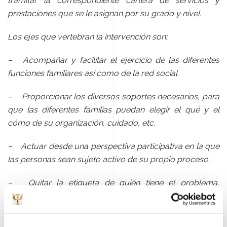
tramitar la correspondiente cartera de servicios y
prestaciones que se le asignan por su grado y nivel.
Los ejes que vertebran la intervención son:
– Acompañar y facilitar el ejercicio de las diferentes
funciones familiares así como de la red social.
– Proporcionar los diversos soportes necesarios, para
que las diferentes familias puedan elegir el qué y el
cómo de su organización, cuidado, etc.
– Actuar desde una perspectiva participativa en la que
las personas sean sujeto activo de su propio proceso.
– Quitar la etiqueta de quién tiene el problema,
ofreciendo una mirada diferente en un clima de
confianza y motivador.