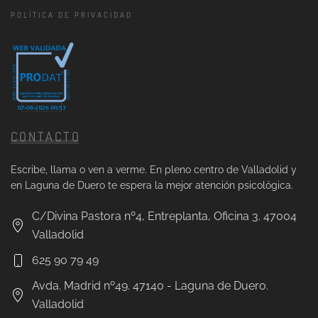
POLÍTICA DE PRIVACIDAD
CONTACTO
Escribe, llama o ven a verme. En pleno centro de Valladolid y
en Laguna de Duero te espera la mejor atención psicológica.
C/Divina Pastora nº4, Entreplanta, Oficina 3. 47004
Valladolid
625 90 79 49
Avda. Madrid nº49. 47140 - Laguna de Duero.
Valladolid