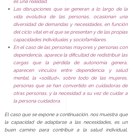
es una realidad.
Las disrupciones que se generan a lo largo de la
vida evolutiva de las personas, ocasionan una
diversidad de demandas y necesidades, en función
del ciclo vital en el que se presentan y de las propias
capacidades individuales y sociofamiliares.
En el caso de las personas mayores y personas con
dependencia, aparece la dificultad de redistribuir las
cargas que la pérdida de autonomía genera,
aparecen vínculos entre dependencia y salud
mental, la «solitud», sobre todo de las mujeres,
personas que se han convertido en cuidadoras de
otras personas, y la necesidad a su vez de cuidar a
la persona cuidadora.
El caso que se expone a continuación, nos muestra que
la capacidad de adaptarse a las necesidades, es un
buen camino para contribuir a la salud individual,