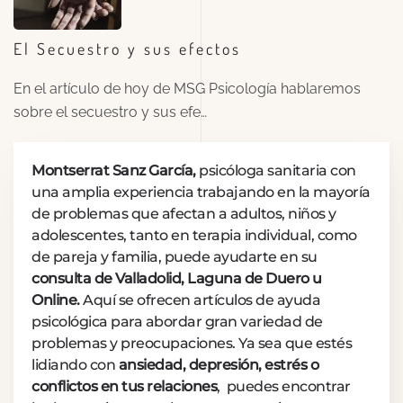
El Secuestro y sus efectos
En el artículo de hoy de MSG Psicología hablaremos
sobre el secuestro y sus efe…
Montserrat Sanz García,
psicóloga sanitaria con
una amplia experiencia trabajando en la mayoría
de problemas que afectan a adultos, niños y
adolescentes, tanto en terapia individual, como
de pareja y familia, puede ayudarte en su
consulta de Valladolid, Laguna de Duero u
Online.
Aquí se ofrecen artículos de ayuda
psicológica para abordar gran variedad de
problemas y preocupaciones. Ya sea que estés
lidiando con
ansiedad, depresión, estrés o
conflictos en tus relaciones
, puedes encontrar