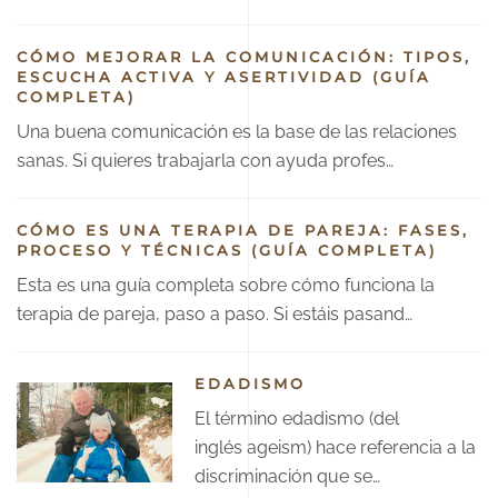
CÓMO MEJORAR LA COMUNICACIÓN: TIPOS,
ESCUCHA ACTIVA Y ASERTIVIDAD (GUÍA
COMPLETA)
Una buena comunicación es la base de las relaciones
sanas. Si quieres trabajarla con ayuda profes…
CÓMO ES UNA TERAPIA DE PAREJA: FASES,
PROCESO Y TÉCNICAS (GUÍA COMPLETA)
Esta es una guía completa sobre cómo funciona la
terapia de pareja, paso a paso. Si estáis pasand…
EDADISMO
El término edadismo (del
inglés ageism) hace referencia a la
discriminación que se…