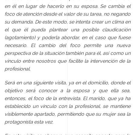
en él en lugar de hacerlo en su esposa. Se cambia el
foco de atención desde el valor de su tarea, no negando
su demanda. De este modo, se intenta crear un clima en
el que él pueda plantear una posible claudicación
(agotamiento) y poderla abordar, en el caso que fuese
necesario. El cambio del foco permite una nueva
perspectiva de la situación también para él, así como un
vínculo entre nosotros que facilite la intervención de la
profesional.
Será en una siguiente visita, ya en el domicilio, donde el
objetivo será conocer a la esposa y que ella sea,
entonces, el foco de la entrevista. El marido, que ya ha
establecido un vínculo con la profesional, se mantiene
visiblemente apartado, permitiendo que su mujer sea la
protagonista esta vez.