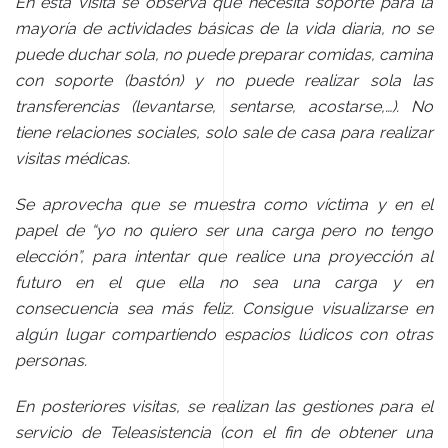
En esta visita se observa que necesita soporte para la
mayoría de actividades básicas de la vida diaria, no se
puede duchar sola, no puede preparar comidas, camina
con soporte (bastón) y no puede realizar sola las
transferencias (levantarse, sentarse, acostarse,…). No
tiene relaciones sociales, solo sale de casa para realizar
visitas médicas.
Se aprovecha que se muestra como víctima y en el
papel de “yo no quiero ser una carga pero no tengo
elección”, para intentar que realice una proyección al
futuro en el que ella no sea una carga y en
consecuencia sea más feliz. Consigue visualizarse en
algún lugar compartiendo espacios lúdicos con otras
personas.
En posteriores visitas, se realizan las gestiones para el
servicio de Teleasistencia (con el fin de obtener una