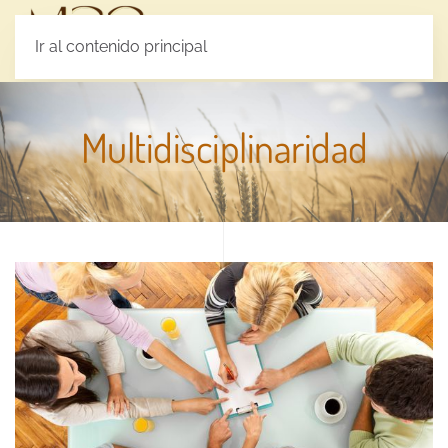
MENÚ
Ir al contenido principal
Multidisciplinaridad