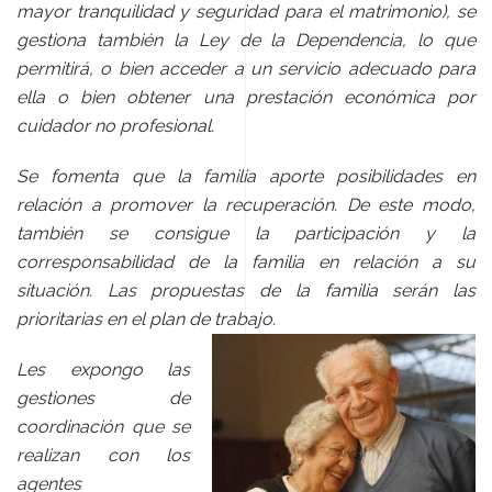
mayor tranquilidad y seguridad para el matrimonio), se
gestiona también la Ley de la Dependencia, lo que
permitirá, o bien acceder a un servicio adecuado para
ella o bien obtener una prestación económica por
cuidador no profesional.
Se fomenta que la familia aporte posibilidades en
relación a promover la recuperación. De este modo,
también se consigue la participación y la
corresponsabilidad de la familia en relación a su
situación. Las propuestas de la familia serán las
prioritarias en el plan de trabajo.
Les expongo las
gestiones de
coordinación que se
realizan con los
agentes