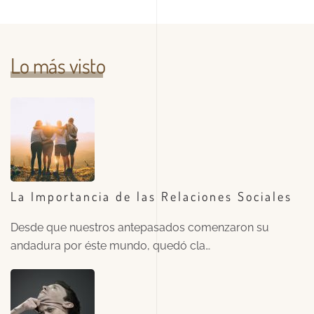
Lo más visto
La Importancia de las Relaciones Sociales
Desde que nuestros antepasados comenzaron su
andadura por éste mundo, quedó cla…