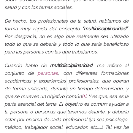
salud y con los temas sociales.
De hecho, los profesionales de la salud, hablamos de
forma muy rápida del concepto
“multidisciplinaridad”
.
Por desgracia, no es algo que realmente sea utilizado
todo lo que se debería y todo lo que sería beneficioso
para las personas con las que trabajamos.
Cuando hablo de
multidisciplinaridad
, me refiero al
conjunto de
personas
, con diferentes formaciones
académicas y experiencias profesionales, que operan
de forma unificada, durante un tiempo determinado, y
que se mueven un objetivo común
[1]
. Y es que, esa es la
parte esencial del tema. El objetivo es común:
ayudar a
la persona o personas que tenemos delante
, y debería
estar por encima de cada profesional (ya sea psicólogo,
médico, trabajador social, educador, etc.….). Tal vez he