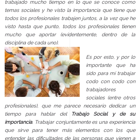
trabajado mucho tiempo en lo que se conoce como
temas sociales y he visto la importancia que tiene que
todos los profesionales trabajen juntos, a la vez que he
visto hasta que punto, todos los profesionales tienen
mucho que aportar (evidentemente, dentro de la
disciplina de cada uno).
Es por esto, y por lo
importante que ha
sido para mí trabajar
codo con codo con
trabajadores
sociales (entre otros
profesionales), que me parece necesario dedicar un
tiempo para hablar del
Trabajo Social y de su
importancia
. Trabajar conjuntamente es una experiencia
que sirve para tener más elementos con los que
entender las dificultades de las personas que vienen a