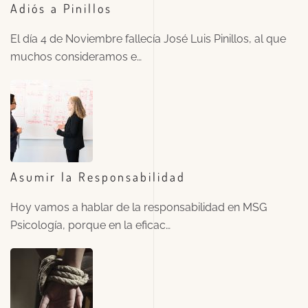
Adiós a Pinillos
El día 4 de Noviembre fallecía José Luis Pinillos, al que
muchos consideramos e…
Asumir la Responsabilidad
Hoy vamos a hablar de la responsabilidad en MSG
Psicología, porque en la eficac…