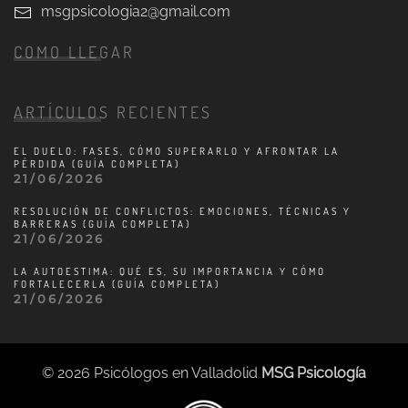
msgpsicologia2@gmail.com
COMO LLEGAR
ARTÍCULOS RECIENTES
EL DUELO: FASES, CÓMO SUPERARLO Y AFRONTAR LA
PÉRDIDA (GUÍA COMPLETA)
21/06/2026
RESOLUCIÓN DE CONFLICTOS: EMOCIONES, TÉCNICAS Y
BARRERAS (GUÍA COMPLETA)
21/06/2026
LA AUTOESTIMA: QUÉ ES, SU IMPORTANCIA Y CÓMO
FORTALECERLA (GUÍA COMPLETA)
21/06/2026
©
2026
Psicólogos en Valladolid
MSG Psicología