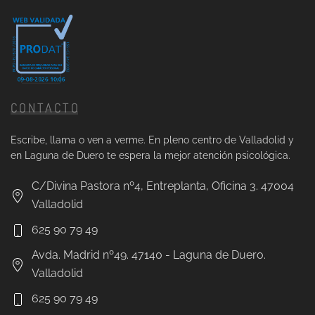
CONTACTO
Escribe, llama o ven a verme. En pleno centro de Valladolid y
en Laguna de Duero te espera la mejor atención psicológica.
C/Divina Pastora nº4, Entreplanta, Oficina 3. 47004
Valladolid
625 90 79 49
Avda. Madrid nº49. 47140 - Laguna de Duero.
Valladolid
625 90 79 49