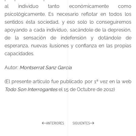
al individuo tanto económicamente como
psicológicamente. Es necesario reflotar en todos los
sentidos ésta sociedad, y eso solo lo conseguiremos
apoyando a cada individuo, sacándole de la depresión,
de la sensación de indefensión y dotándole de
esperanza, nuevas ilusiones y confianza en las propias
capacidades.
Autor:
Montserrat Sanz García
(El presente artículo fue publicado por 1ª vez en la web
Todo Son Interrogantes
el 15 de Octubre de 2012)
ANTERIORES
SIGUIENTES