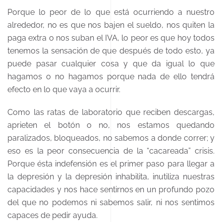
Porque lo peor de lo que está ocurriendo a nuestro
alrededor, no es que nos bajen el sueldo, nos quiten la
paga extra o nos suban el IVA, lo peor es que hoy todos
tenemos la sensación de que después de todo esto, ya
puede pasar cualquier cosa y que da igual lo que
hagamos o no hagamos porque nada de ello tendrá
efecto en lo que vaya a ocurrir.
Como las ratas de laboratorio que reciben descargas,
aprieten el botón o no, nos estamos quedando
paralizados, bloqueados, no sabemos a donde correr; y
eso es la peor consecuencia de la “cacareada” crisis.
Porque ésta indefensión es el primer paso para llegar a
la depresión y la depresión inhabilita, inutiliza nuestras
capacidades y nos hace sentirnos en un profundo pozo
del que no podemos ni sabemos salir, ni nos sentimos
capaces de pedir ayuda.