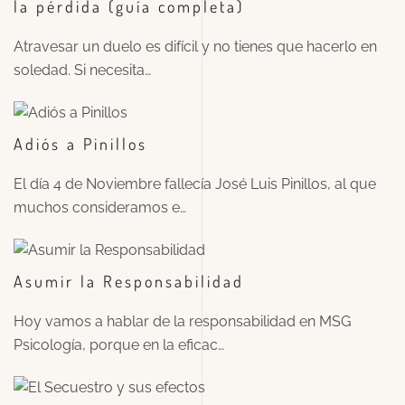
la pérdida (guía completa)
Atravesar un duelo es difícil y no tienes que hacerlo en
soledad. Si necesita…
Adiós a Pinillos
El día 4 de Noviembre fallecía José Luis Pinillos, al que
muchos consideramos e…
Asumir la Responsabilidad
Hoy vamos a hablar de la responsabilidad en MSG
Psicología, porque en la eficac…