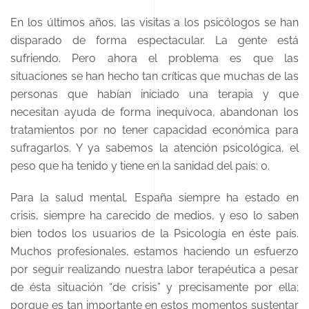
En los últimos años, las visitas a los psicólogos se han
disparado de forma espectacular. La gente está
sufriendo. Pero ahora el problema es que las
situaciones se han hecho tan críticas que muchas de las
personas que habían iniciado una terapia y que
necesitan ayuda de forma inequívoca, abandonan los
tratamientos por no tener capacidad económica para
sufragarlos. Y ya sabemos la atención psicológica, el
peso que ha tenido y tiene en la sanidad del país: 0.
Para la salud mental, España siempre ha estado en
crisis, siempre ha carecido de medios, y eso lo saben
bien todos los usuarios de la Psicología en éste país.
Muchos profesionales, estamos haciendo un esfuerzo
por seguir realizando nuestra labor terapéutica a pesar
de ésta situación “de crisis” y precisamente por ella;
porque es tan importante en estos momentos sustentar