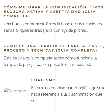
CÓMO MEJORAR LA COMUNICACIÓN: TIPOS,
ESCUCHA ACTIVA Y ASERTIVIDAD (GUÍA
COMPLETA)
Una buena comunicación es la base de las relaciones
sanas. Si quieres trabajarla con ayuda profes…
CÓMO ES UNA TERAPIA DE PAREJA: FASES,
PROCESO Y TÉCNICAS (GUÍA COMPLETA)
Esta es una guía completa sobre cómo funciona la
terapia de pareja, paso a paso. Si estáis pasand…
EDADISMO
El término edadismo (del inglés ageism)
hace referencia a la discriminación que
se…