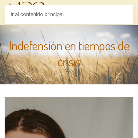
MENÚ
Ir al contenido principal
Indefensión en tiempos de
crisis