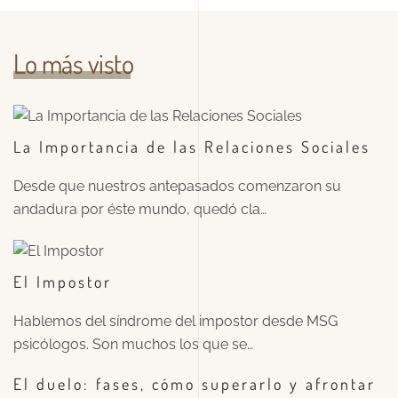
Lo más visto
La Importancia de las Relaciones Sociales
Desde que nuestros antepasados comenzaron su
andadura por éste mundo, quedó cla…
El Impostor
Hablemos del síndrome del impostor desde MSG
psicólogos. Son muchos los que se…
El duelo: fases, cómo superarlo y afrontar