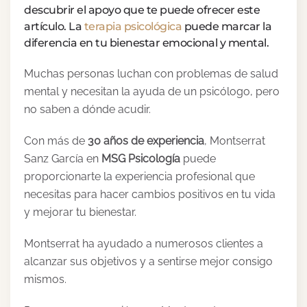
descubrir el apoyo que te puede ofrecer este
artículo. La
terapia psicológica
puede marcar la
diferencia en tu bienestar emocional y mental.
Muchas personas luchan con problemas de salud
mental y necesitan la ayuda de un psicólogo, pero
no saben a dónde acudir.
Con más de
30 años de experiencia
, Montserrat
Sanz García en
MSG Psicología
puede
proporcionarte la experiencia profesional que
necesitas para hacer cambios positivos en tu vida
y mejorar tu bienestar.
Montserrat ha ayudado a numerosos clientes a
alcanzar sus objetivos y a sentirse mejor consigo
mismos.