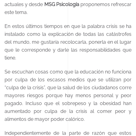
actuales y desde
MSG Psicología
proponemos refrescar
este tema.
En estos últimos tiempos en que la palabra crisis se ha
instalado como la explicación de todas las catástrofes
del mundo, me gustaría recolocarla, ponerla en el lugar
que le corresponde y darle las responsabilidades que
tiene.
Se escuchan cosas como que la educación no funciona
por culpa de los escasos medios que se utilizan por
“culpa de la crisis”, que la salud de los ciudadanos corre
mayores riesgos porque hay menos personal y peor
pagado. Incluso que el sobrepeso y la obesidad han
aumentado por culpa de la crisis al comer peor y
alimentos de mayor poder calórico.
Independientemente de la parte de razón que estos