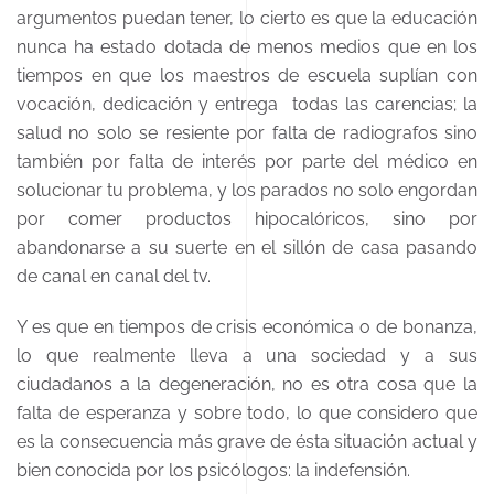
argumentos puedan tener, lo cierto es que la educación
nunca ha estado dotada de menos medios que en los
tiempos en que los maestros de escuela suplían con
vocación, dedicación y entrega todas las carencias; la
salud no solo se resiente por falta de radiografos sino
también por falta de interés por parte del médico en
solucionar tu problema, y los parados no solo engordan
por comer productos hipocalóricos, sino por
abandonarse a su suerte en el sillón de casa pasando
de canal en canal del tv.
Y es que en tiempos de crisis económica o de bonanza,
lo que realmente lleva a una sociedad y a sus
ciudadanos a la degeneración, no es otra cosa que la
falta de esperanza y sobre todo, lo que considero que
es la consecuencia más grave de ésta situación actual y
bien conocida por los psicólogos: la indefensión.