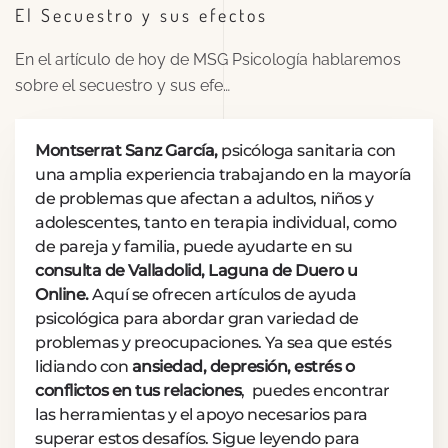
El Secuestro y sus efectos
En el artículo de hoy de MSG Psicología hablaremos
sobre el secuestro y sus efe…
Montserrat Sanz García,
psicóloga sanitaria con
una amplia experiencia trabajando en la mayoría
de problemas que afectan a adultos, niños y
adolescentes, tanto en terapia individual, como
de pareja y familia, puede ayudarte en su
consulta de Valladolid, Laguna de Duero u
Online.
Aquí se ofrecen artículos de ayuda
psicológica para abordar gran variedad de
problemas y preocupaciones. Ya sea que estés
lidiando con
ansiedad, depresión, estrés o
conflictos en tus relaciones
, puedes encontrar
las herramientas y el apoyo necesarios para
superar estos desafíos. Sigue leyendo para